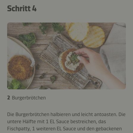
Schritt 4
2
Burgerbrötchen
Die Burgerbrötchen halbieren und leicht antoasten. Die
untere Hälfte mit 1 EL Sauce bestreichen, das
Fischpatty, 1 weiteren EL Sauce und den gebackenen