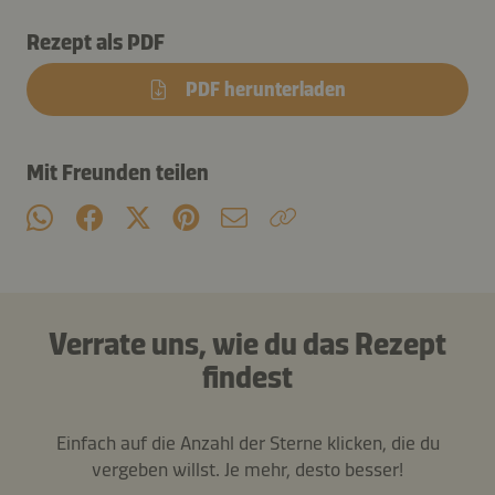
Rezept als PDF
PDF herunterladen
Mit Freunden teilen
Verrate uns, wie du das Rezept
findest
Einfach auf die Anzahl der Sterne klicken, die du
vergeben willst. Je mehr, desto besser!