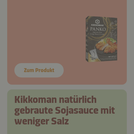
Zum Produkt
Kikkoman natürlich
gebraute Sojasauce mit
weniger Salz