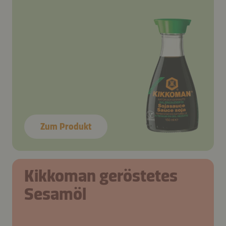
Zum Produkt
Kikkoman geröstetes
Sesamöl