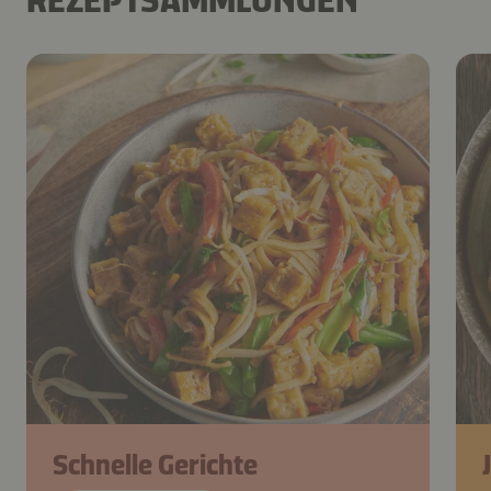
Schnelle Gerichte