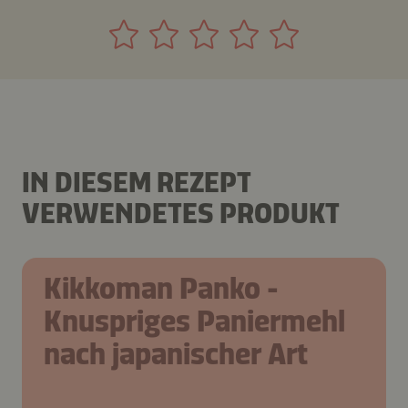
IN DIESEM REZEPT
VERWENDETES PRODUKT
Kikkoman Panko -
Knuspriges Paniermehl
nach japanischer Art