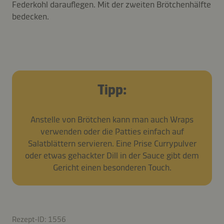
Federkohl darauflegen. Mit der zweiten Brötchenhälfte
bedecken.
Tipp:
Anstelle von Brötchen kann man auch Wraps
verwenden oder die Patties einfach auf
Salatblättern servieren. Eine Prise Currypulver
oder etwas gehackter Dill in der Sauce gibt dem
Gericht einen besonderen Touch.
Rezept-ID: 1556