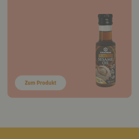
Zum Produkt