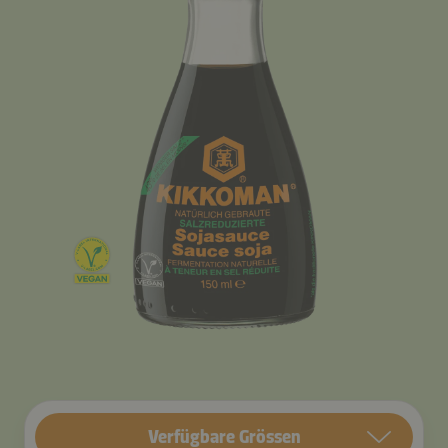
Verfügbare Grössen