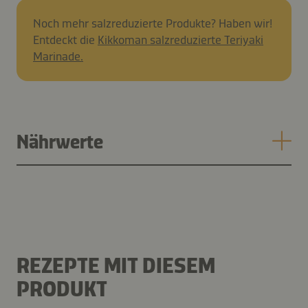
Noch mehr salzreduzierte Produkte? Haben wir!
Entdeckt die
Kikkoman salzreduzierte Teriyaki
Marinade.
Nährwerte
REZEPTE MIT DIESEM
PRODUKT