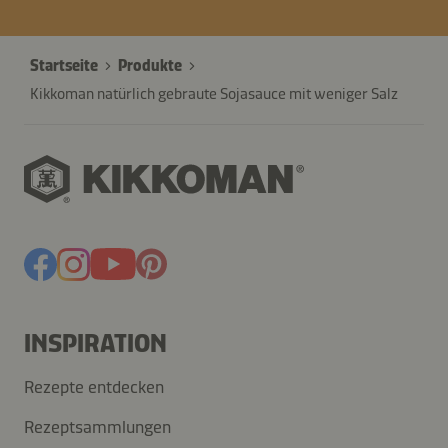
Startseite
Produkte
Kikkoman natürlich gebraute Sojasauce mit weniger Salz
INSPIRATION
Rezepte entdecken
Rezeptsammlungen