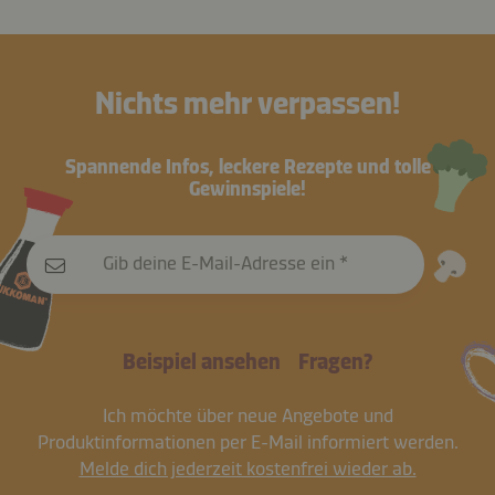
Nichts mehr verpassen!
Spannende Infos, leckere Rezepte und tolle
Gewinnspiele!
Gib deine E-Mail-Adresse ein
Beispiel ansehen
Fragen?
Ich möchte über neue Angebote und
Produktinformationen per E-Mail informiert werden.
Melde dich jederzeit kostenfrei wieder ab.