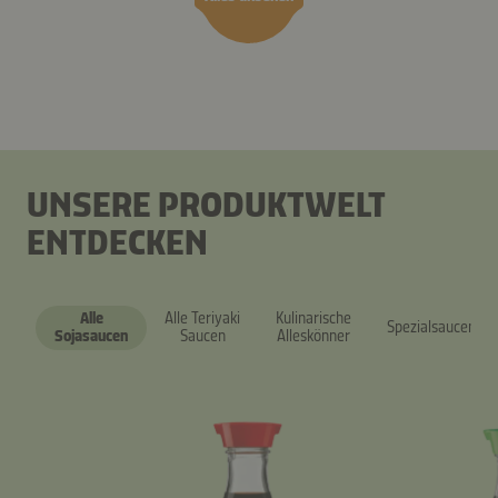
UNSERE PRODUKTWELT
ENTDECKEN
Alle
Alle Teriyaki
Kulinarische
Spezialsaucen
Sojasaucen
Saucen
Alleskönner