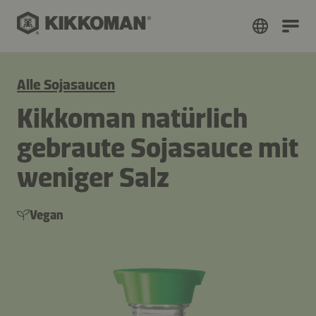
Alle Sojasaucen
Kikkoman natürlich
gebraute Sojasauce mit
weniger Salz
Vegan