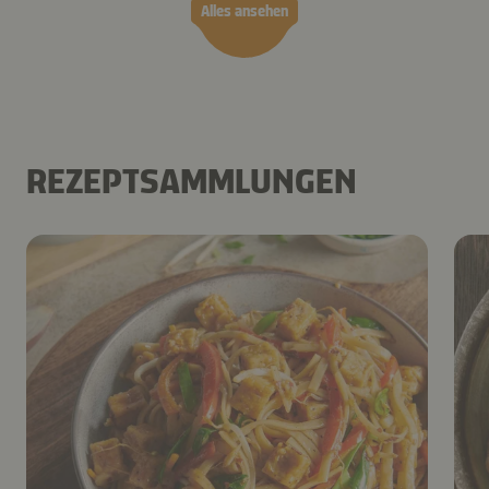
Alles ansehen
REZEPTSAMMLUNGEN