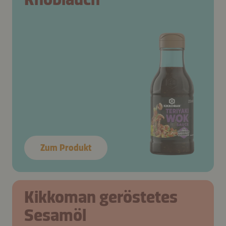
Zum Produkt
Kikkoman geröstetes
Sesamöl