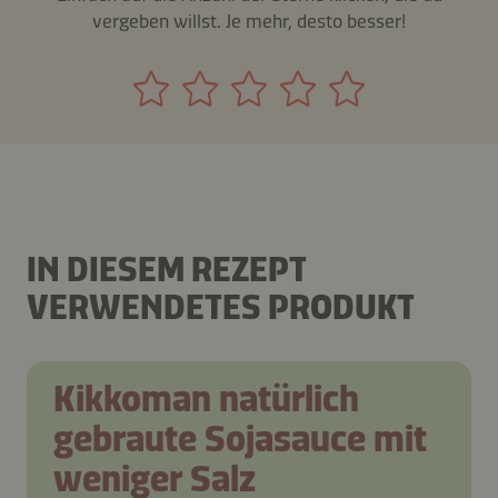
vergeben willst. Je mehr, desto besser!
IN DIESEM REZEPT
VERWENDETES PRODUKT
Kikkoman natürlich
gebraute Sojasauce mit
weniger Salz