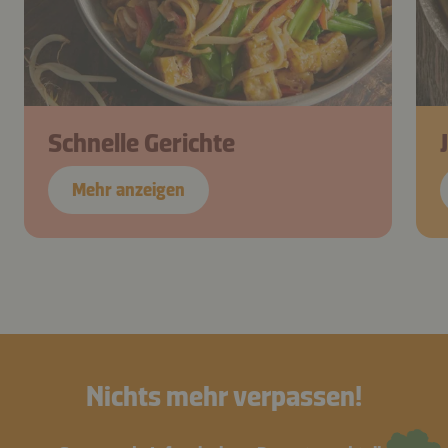
Schnelle Gerichte
Mehr anzeigen
Nichts mehr verpassen!