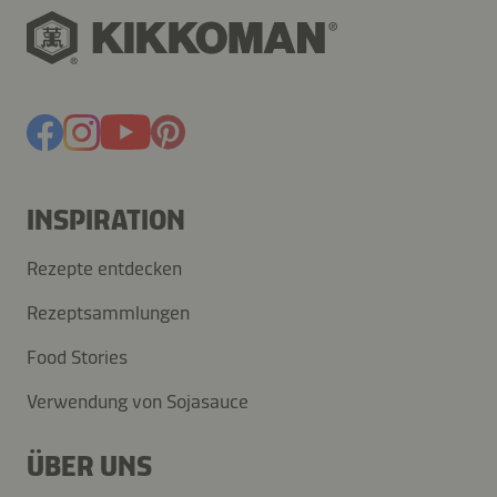
INSPIRATION
Rezepte entdecken
Rezeptsammlungen
Food Stories
Verwendung von Sojasauce
ÜBER UNS