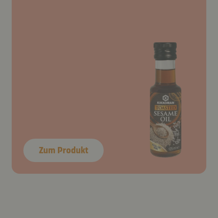
Zum Produkt