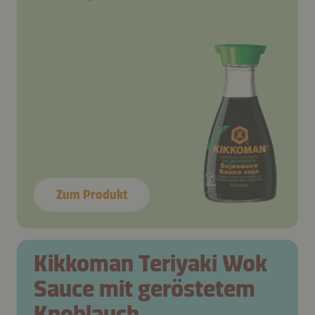
Zum Produkt
Kikkoman Teriyaki Wok
Sauce mit geröstetem
Knoblauch