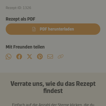
Rezept-ID: 1326
Rezept als PDF
PDF herunterladen
Mit Freunden teilen
Verrate uns, wie du das Rezept
findest
Einfach auf die Anzahl der Sterne klicken, die du