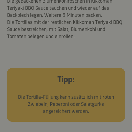
Die gebackenen Blumenkohlröschen in Kikkoman
Teriyaki BBQ Sauce tauchen und wieder auf das
Backblech legen. Weitere 5 Minuten backen.
Die Tortillas mit der restlichen Kikkoman Teriyaki BBQ
Sauce bestreichen, mit Salat, Blumenkohl und
Tomaten belegen und einrollen.
Tipp:
Die Tortilla-Füllung kann zusätzlich mit roten
Zwiebeln, Peperoni oder Salatgurke
angereichert werden.