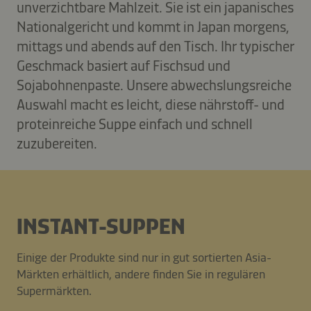
unverzichtbare Mahlzeit. Sie ist ein japanisches
Nationalgericht und kommt in Japan morgens,
mittags und abends auf den Tisch. Ihr typischer
Geschmack basiert auf Fischsud und
Sojabohnenpaste. Unsere abwechslungsreiche
Auswahl macht es leicht, diese nährstoff- und
proteinreiche Suppe einfach und schnell
zuzubereiten.
INSTANT-SUPPEN
Einige der Produkte sind nur in gut sortierten Asia-
Märkten erhältlich, andere finden Sie in regulären
Supermärkten.