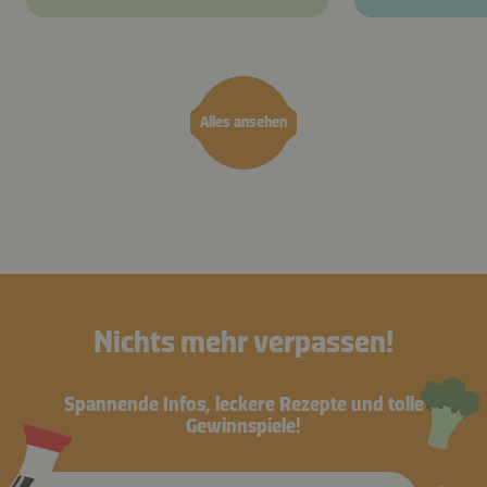
Alles ansehen
Nichts mehr verpassen!
Spannende Infos, leckere Rezepte und tolle
Gewinnspiele!