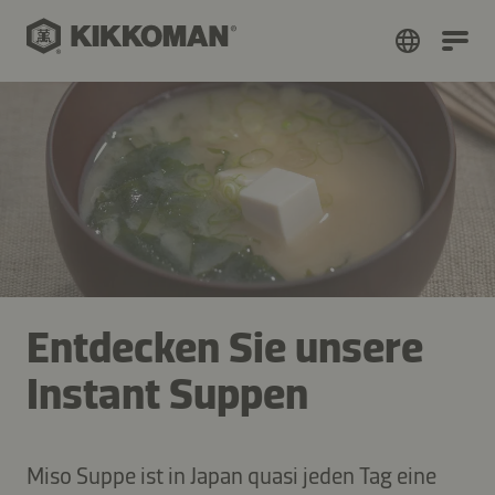
Entdecken Sie unsere
Instant Suppen
Miso Suppe ist in Japan quasi jeden Tag eine