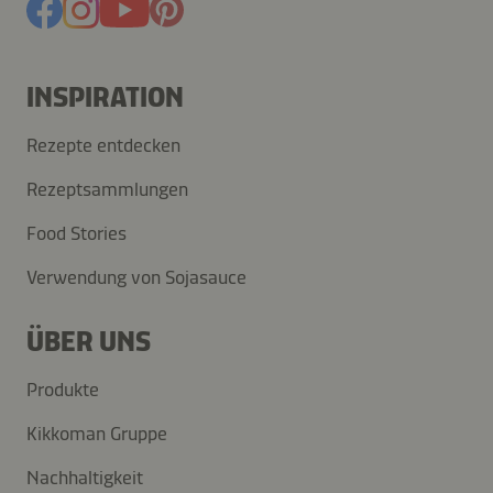
INSPIRATION
Rezepte entdecken
Rezeptsammlungen
Food Stories
Verwendung von Sojasauce
ÜBER UNS
Produkte
Kikkoman Gruppe
Nachhaltigkeit