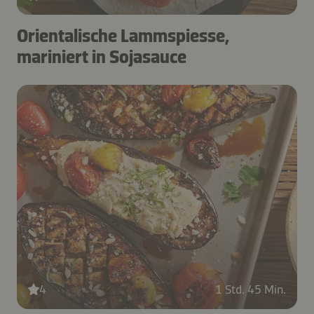
Orientalische Lammspiesse,
mariniert in Sojasauce
4
1 Std. 45 Min.