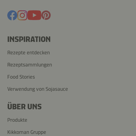
INSPIRATION
Rezepte entdecken
Rezeptsammlungen
Food Stories
Verwendung von Sojasauce
ÜBER UNS
Produkte
Kikkoman Gruppe