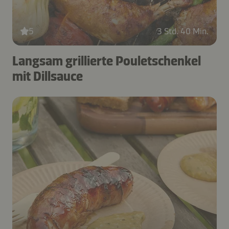
5
3 Std. 40 Min.
Langsam grillierte Pouletschenkel
mit Dillsauce