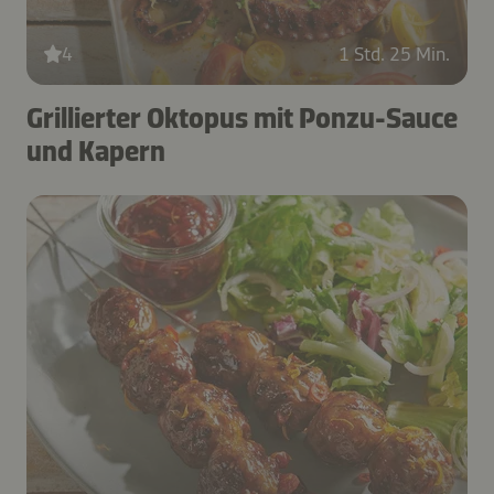
4
1 Std. 25 Min.
Grillierter Oktopus mit Ponzu-Sauce
und Kapern