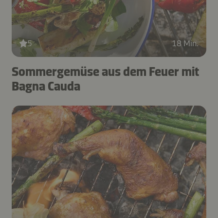
5
18 Min.
Sommergemüse aus dem Feuer mit
Bagna Cauda