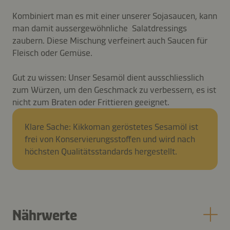
Kombiniert man es mit einer unserer Sojasaucen, kann
man damit aussergewöhnliche Salatdressings
zaubern. Diese Mischung verfeinert auch Saucen für
Fleisch oder Gemüse.
Gut zu wissen: Unser Sesamöl dient ausschliesslich
zum Würzen, um den Geschmack zu verbessern, es ist
nicht zum Braten oder Frittieren geeignet.
Klare Sache: Kikkoman geröstetes Sesamöl ist
frei von Konservierungsstoffen und wird nach
höchsten Qualitätsstandards hergestellt.
Nährwerte