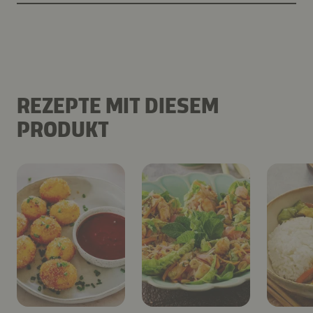
REZEPTE MIT DIESEM
PRODUKT