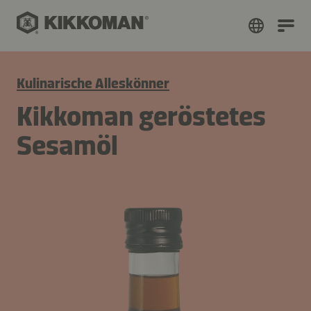
Kulinarische Alleskönner
Kikkoman geröstetes
Sesamöl