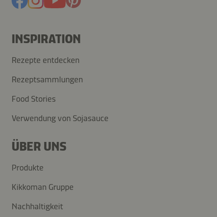
INSPIRATION
Rezepte entdecken
Rezeptsammlungen
Food Stories
Verwendung von Sojasauce
ÜBER UNS
Produkte
Kikkoman Gruppe
Nachhaltigkeit