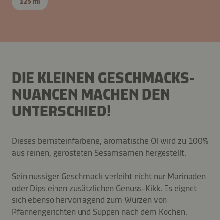
125 ml
DIE KLEINEN GESCHMACKS-
NUANCEN MACHEN DEN
UNTERSCHIED!
Dieses bernsteinfarbene, aromatische Öl wird zu 100%
aus reinen, gerösteten Sesamsamen hergestellt.
Sein nussiger Geschmack verleiht nicht nur Marinaden
oder Dips einen zusätzlichen Genuss-Kikk. Es eignet
sich ebenso hervorragend zum Würzen von
Pfannengerichten und Suppen nach dem Kochen.