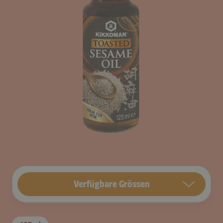
Verfügbare Grössen