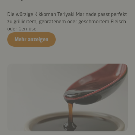
Die würzige Kikkoman Teriyaki Marinade passt perfekt
zu grilliertem, gebratenem oder geschmortem Fleisch
oder Gemüse.
Mehr anzeigen