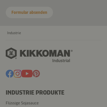
Formular absenden
Industrie
INDUSTRIE PRODUKTE
Flüssige Sojasauce