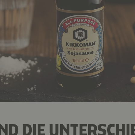
ND DIE UNTERSCHI