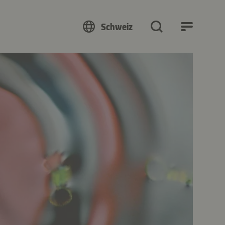
Schweiz