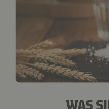
WAS SI