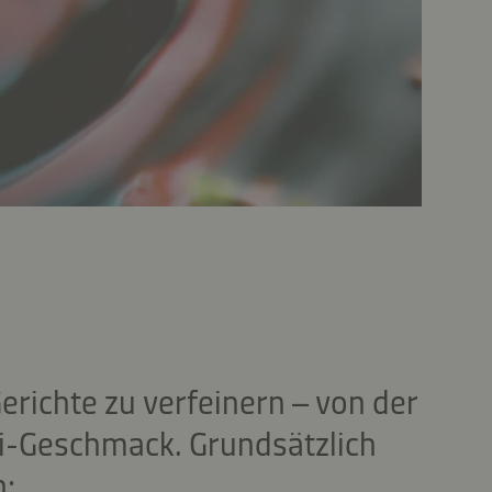
Gerichte zu verfeinern – von der
i-Geschmack. Grundsätzlich
n: