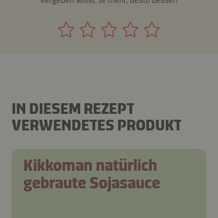
IN DIESEM REZEPT
VERWENDETES PRODUKT
Kikkoman natürlich
gebraute Sojasauce