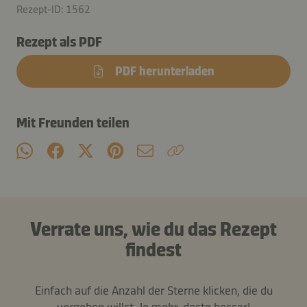
Rezept-ID: 1562
Rezept als PDF
PDF herunterladen
Mit Freunden teilen
Verrate uns, wie du das Rezept
findest
Einfach auf die Anzahl der Sterne klicken, die du
vergeben willst. Je mehr, desto besser!