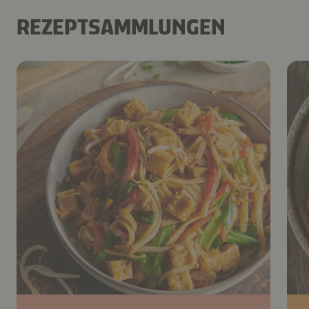
REZEPTSAMMLUNGEN