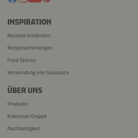
INSPIRATION
Rezepte entdecken
Rezeptsammlungen
Food Stories
Verwendung von Sojasauce
ÜBER UNS
Produkte
Kikkoman Gruppe
Nachhaltigkeit