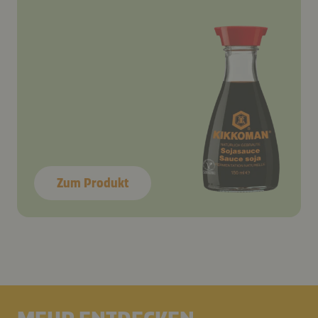
Zum Produkt