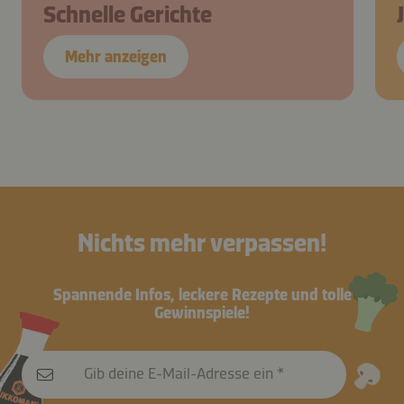
Schnelle Gerichte
Mehr anzeigen
Nichts mehr verpassen!
Spannende Infos, leckere Rezepte und tolle
Gewinnspiele!
Gib deine E-Mail-Adresse ein