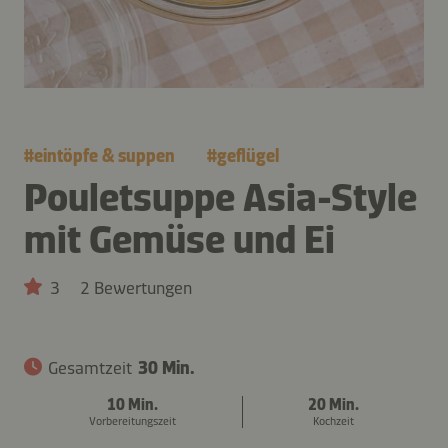
#
eintöpfe & suppen
#
geflügel
Pouletsuppe Asia-Style
mit Gemüse und Ei
3
2 Bewertungen
Gesamtzeit
30 Min.
10 Min.
20 Min.
Vorbereitungszeit
Kochzeit