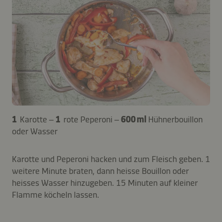
1
Karotte –
1
rote Peperoni –
600 ml
Hühnerbouillon
oder Wasser
Karotte und Peperoni hacken und zum Fleisch geben. 1
weitere Minute braten, dann heisse Bouillon oder
heisses Wasser hinzugeben. 15 Minuten auf kleiner
Flamme köcheln lassen.