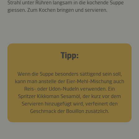
Strahl unter Rühren langsam in die kochende Suppe
giessen. Zum Kochen bringen und servieren.
Tipp:
Wenn die Suppe besonders sättigend sein soll,
kann man anstelle der Eier-Mehl-Mischung auch
Reis- oder Udon-Nudeln verwenden. Ein
Spritzer Kikkoman Sesamöl, der kurz vor dem
Servieren hinzugefügt wird, verfeinert den
Geschmack der Bouillon zusätzlich.