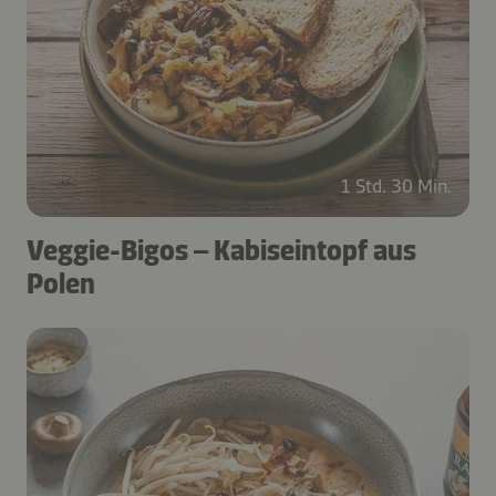
1 Std. 30 Min.
Veggie-Bigos – Kabiseintopf aus
Polen