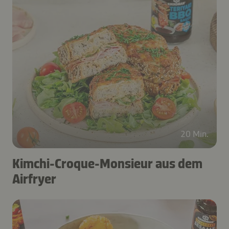
20 Min.
Kimchi-Croque-Monsieur aus dem
Airfryer