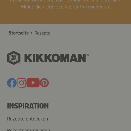
Melde dich jederzeit kostenfrei wieder ab.
Startseite
Rezepte
INSPIRATION
Rezepte entdecken
Rezeptsammlungen