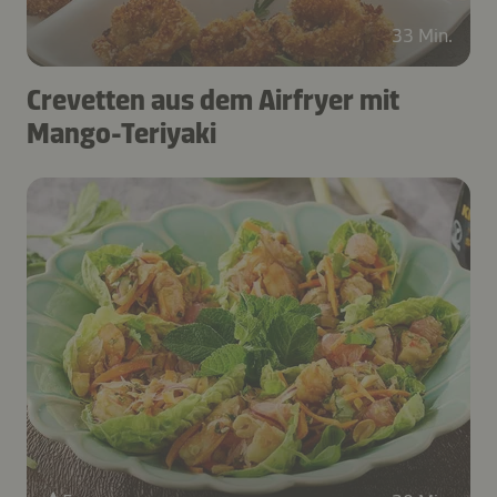
33 Min.
Crevetten aus dem Airfryer mit
Mango-Teriyaki