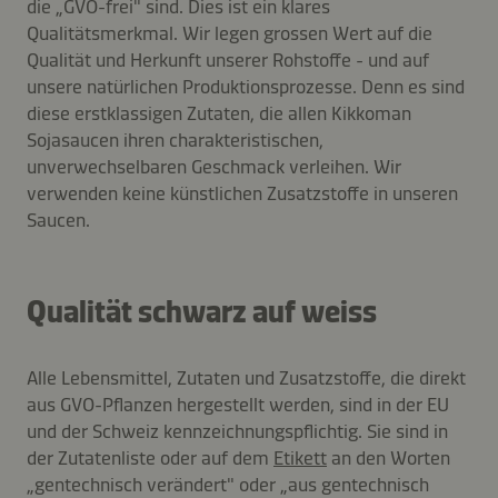
die „GVO-frei" sind. Dies ist ein klares
Qualitätsmerkmal. Wir legen grossen Wert auf die
Qualität und Herkunft unserer Rohstoffe - und auf
unsere natürlichen Produktionsprozesse. Denn es sind
diese erstklassigen Zutaten, die allen Kikkoman
Sojasaucen ihren charakteristischen,
unverwechselbaren Geschmack verleihen. Wir
verwenden keine künstlichen Zusatzstoffe in unseren
Saucen.
Qualität schwarz auf weiss
Alle Lebensmittel, Zutaten und Zusatzstoffe, die direkt
aus GVO-Pflanzen hergestellt werden, sind in der EU
und der Schweiz kennzeichnungspflichtig. Sie sind in
der Zutatenliste oder auf dem
Etikett
an den Worten
„gentechnisch verändert" oder „aus gentechnisch