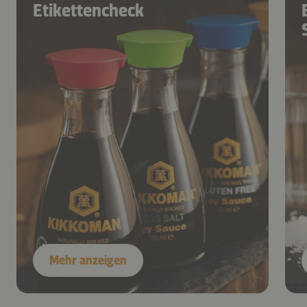
Etikettencheck
Mehr anzeigen