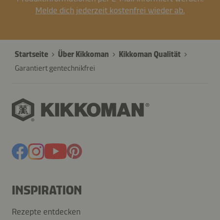
Melde dich jederzeit kostenfrei wieder ab.
Startseite
Über Kikkoman
Kikkoman Qualität
Garantiert gentechnikfrei
INSPIRATION
Rezepte entdecken