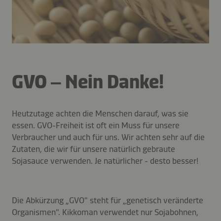
GVO – Nein Danke!
Heutzutage achten die Menschen darauf, was sie
essen. GVO-Freiheit ist oft ein Muss für unsere
Verbraucher und auch für uns. Wir achten sehr auf die
Zutaten, die wir für unsere natürlich gebraute
Sojasauce verwenden. Je natürlicher - desto besser!
Die Abkürzung „GVO" steht für „genetisch veränderte
Organismen". Kikkoman verwendet nur Sojabohnen,