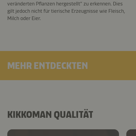
veränderten Pflanzen hergestellt" zu erkennen. Dies
gilt jedoch nicht für tierische Erzeugnisse wie Fleisch,
Milch oder Eier.
MEHR ENTDECKTEN
KIKKOMAN QUALITÄT