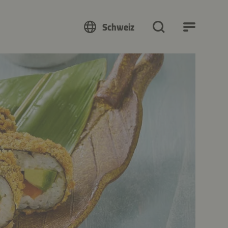
Schweiz