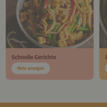
Schnelle Gerichte
Mehr anzeigen