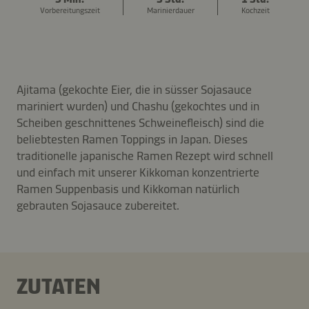
Vorbereitungszeit
Marinierdauer
Kochzeit
Ajitama (gekochte Eier, die in süsser Sojasauce
mariniert wurden) und Chashu (gekochtes und in
Scheiben geschnittenes Schweinefleisch) sind die
beliebtesten Ramen Toppings in Japan. Dieses
traditionelle japanische Ramen Rezept wird schnell
und einfach mit unserer Kikkoman konzentrierte
Ramen Suppenbasis und Kikkoman natürlich
gebrauten Sojasauce zubereitet.
ZUTATEN