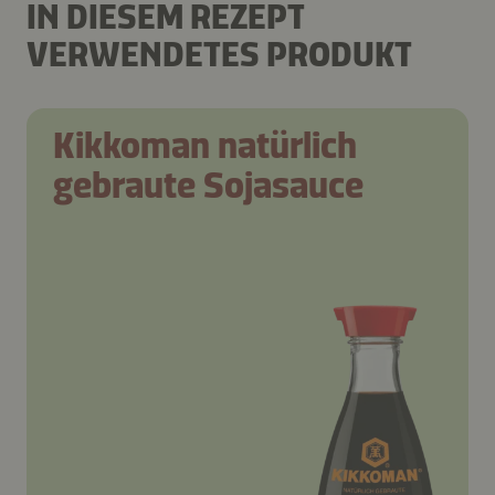
IN DIESEM REZEPT
VERWENDETES PRODUKT
Kikkoman natürlich
gebraute Sojasauce