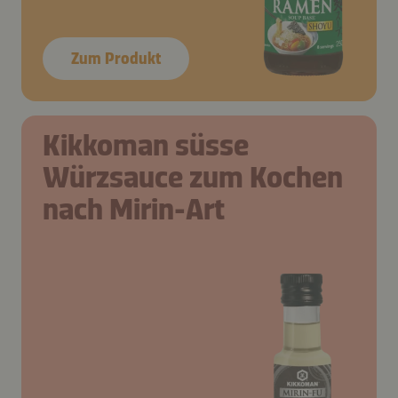
Zum Produkt
Kikkoman süsse
Würzsauce zum Kochen
nach Mirin-Art