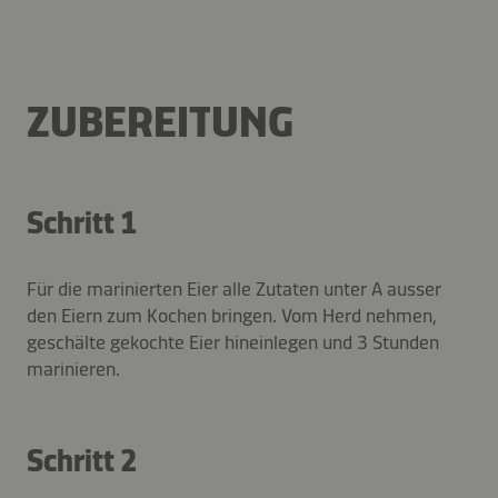
ZUBEREITUNG
Schritt 1
Für die marinierten Eier alle Zutaten unter A ausser
den Eiern zum Kochen bringen. Vom Herd nehmen,
geschälte gekochte Eier hineinlegen und 3 Stunden
marinieren.
Schritt 2