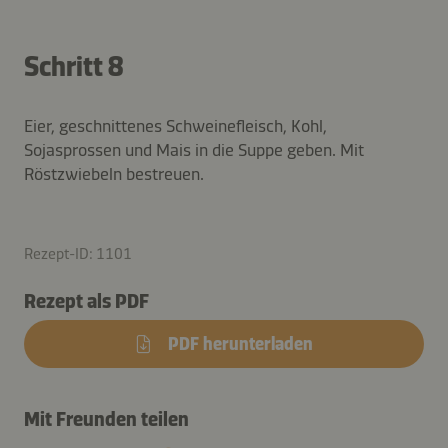
Schritt 8
Eier, geschnittenes Schweinefleisch, Kohl,
Sojasprossen und Mais in die Suppe geben. Mit
Röstzwiebeln bestreuen.
Rezept-ID: 1101
Rezept als PDF
PDF herunterladen
Mit Freunden teilen