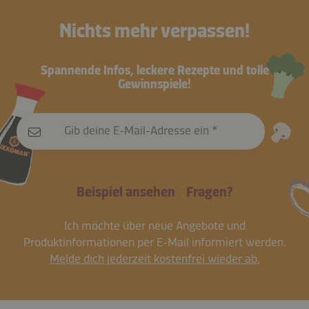
Nichts mehr verpassen!
Spannende Infos, leckere Rezepte und tolle
Gewinnspiele!
Gib deine E-Mail-Adresse ein
Beispiel ansehen
Fragen?
Ich möchte über neue Angebote und
Produktinformationen per E-Mail informiert werden.
Melde dich jederzeit kostenfrei wieder ab.