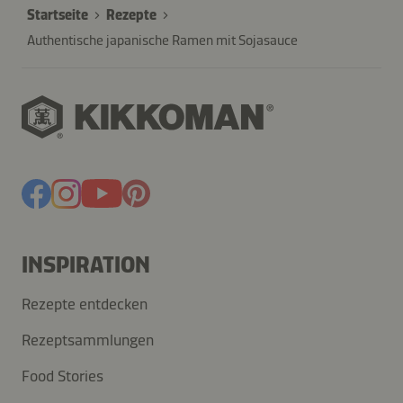
Startseite
Rezepte
Authentische japanische Ramen mit Sojasauce
INSPIRATION
Rezepte entdecken
Rezeptsammlungen
Food Stories