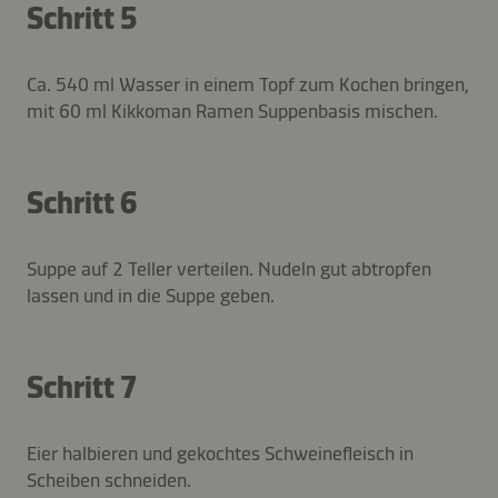
Schritt 5
Ca. 540 ml Wasser in einem Topf zum Kochen bringen,
mit 60 ml Kikkoman Ramen Suppenbasis mischen.
Schritt 6
Suppe auf 2 Teller verteilen. Nudeln gut abtropfen
lassen und in die Suppe geben.
Schritt 7
Eier halbieren und gekochtes Schweinefleisch in
Scheiben schneiden.