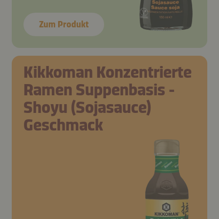
Zum Produkt
Kikkoman Konzentrierte
Ramen Suppenbasis -
Shoyu (Sojasauce)
Geschmack