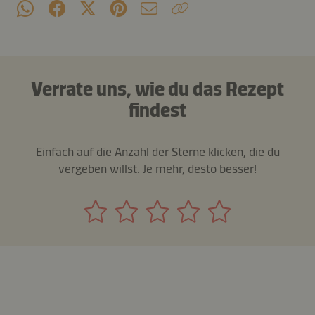
Verrate uns, wie du das Rezept
findest
Einfach auf die Anzahl der Sterne klicken, die du
vergeben willst. Je mehr, desto besser!