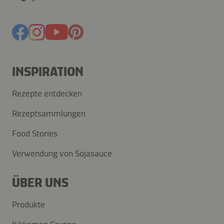
INSPIRATION
Rezepte entdecken
Rezeptsammlungen
Food Stories
Verwendung von Sojasauce
ÜBER UNS
Produkte