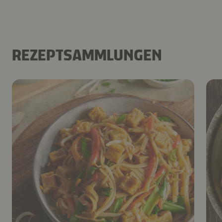
REZEPTSAMMLUNGEN