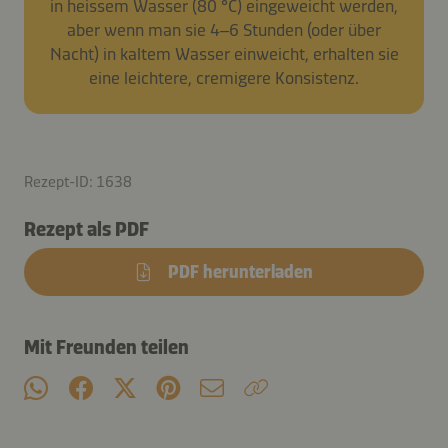
in heissem Wasser (80 °C) eingeweicht werden,
aber wenn man sie 4–6 Stunden (oder über
Nacht) in kaltem Wasser einweicht, erhalten sie
eine leichtere, cremigere Konsistenz.
Rezept-ID: 1638
Rezept als PDF
PDF herunterladen
Mit Freunden teilen