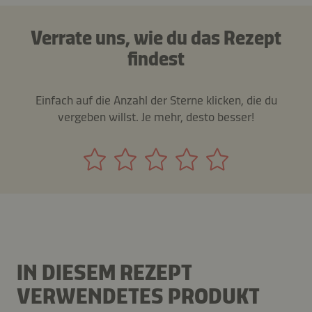
Verrate uns, wie du das Rezept
findest
Einfach auf die Anzahl der Sterne klicken, die du
vergeben willst. Je mehr, desto besser!
IN DIESEM REZEPT
VERWENDETES PRODUKT