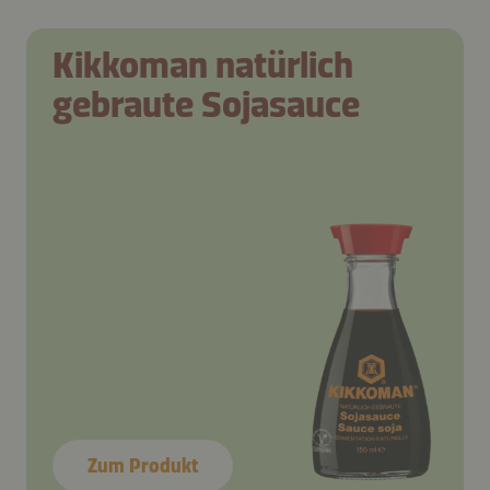
Kikkoman natürlich
gebraute Sojasauce
Zum Produkt