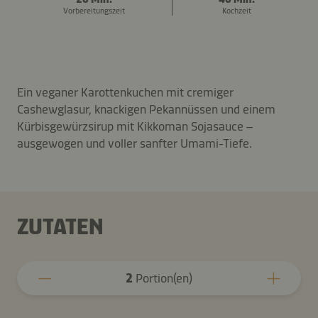
Vorbereitungszeit
Kochzeit
Ein veganer Karottenkuchen mit cremiger
Cashewglasur, knackigen Pekannüssen und einem
Kürbisgewürzsirup mit Kikkoman Sojasauce –
ausgewogen und voller sanfter Umami-Tiefe.
ZUTATEN
2
Portion(en)