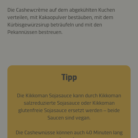
Die Cashewcrème auf dem abgekühlten Kuchen
verteilen, mit Kakaopulver bestäuben, mit dem
Kürbisgewürzsirup beträufeln und mit den
Pekannüssen bestreuen.
Tipp
Die Kikkoman Sojasauce kann durch Kikkoman
salzreduzierte Sojasauce oder Kikkoman
glutenfreie Sojasauce ersetzt werden – beide
Saucen sind vegan.
Die Cashewnüsse können auch 40 Minuten lang