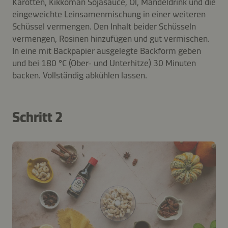
Karotten, Kikkoman Sojasauce, Öl, Mandeldrink und die
eingeweichte Leinsamenmischung in einer weiteren
Schüssel vermengen. Den Inhalt beider Schüsseln
vermengen, Rosinen hinzufügen und gut vermischen.
In eine mit Backpapier ausgelegte Backform geben
und bei 180 °C (Ober- und Unterhitze) 30 Minuten
backen. Vollständig abkühlen lassen.
Schritt 2