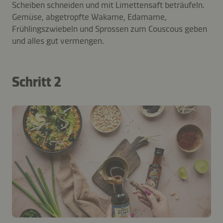
Scheiben schneiden und mit Limettensaft beträufeln.
Gemüse, abgetropfte Wakame, Edamame,
Frühlingszwiebeln und Sprossen zum Couscous geben
und alles gut vermengen.
Schritt 2