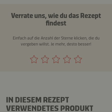
Verrate uns, wie du das Rezept
findest
Einfach auf die Anzahl der Sterne klicken, die du
vergeben willst. Je mehr, desto besser!
IN DIESEM REZEPT
VERWENDETES PRODUKT