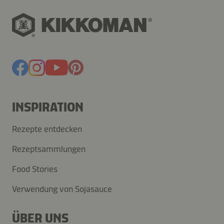
INSPIRATION
Rezepte entdecken
Rezeptsammlungen
Food Stories
Verwendung von Sojasauce
ÜBER UNS