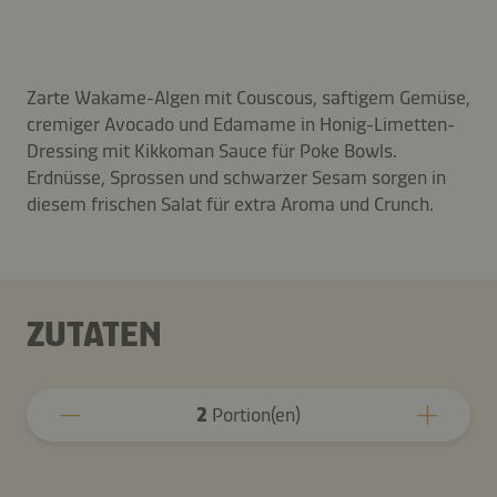
Zarte Wakame-Algen mit Couscous, saftigem Gemüse,
cremiger Avocado und Edamame in Honig-Limetten-
Dressing mit Kikkoman Sauce für Poke Bowls.
Erdnüsse, Sprossen und schwarzer Sesam sorgen in
diesem frischen Salat für extra Aroma und Crunch.
ZUTATEN
2
Portion(en)