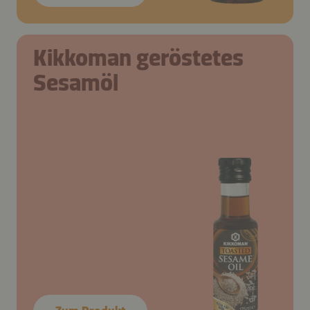
Kikkoman geröstetes
Sesamöl