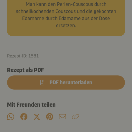
Man kann den Perlen-Couscous durch
schnellkochenden Couscous und die gekochten
Edamame durch Edamame aus der Dose
ersetzen.
Rezept-ID: 1581
Rezept als PDF
PDF herunterladen
Mit Freunden teilen