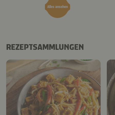
Alles ansehen
REZEPTSAMMLUNGEN