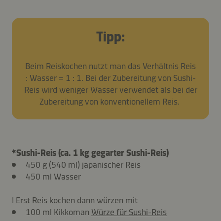
Tipp:
Beim Reiskochen nutzt man das Verhältnis Reis
: Wasser = 1 : 1. Bei der Zubereitung von Sushi-
Reis wird weniger Wasser verwendet als bei der
Zubereitung von konventionellem Reis.
*Sushi-Reis (ca. 1 kg gegarter Sushi-Reis)
450 g (540 ml) japanischer Reis
450 ml Wasser
! Erst Reis kochen dann würzen mit
100 ml Kikkoman
Würze für Sushi-Reis