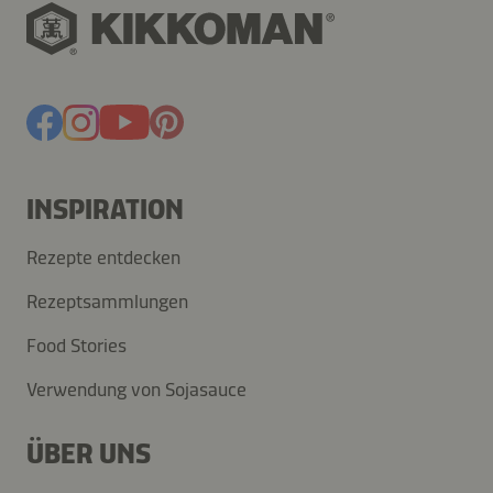
INSPIRATION
Rezepte entdecken
Rezeptsammlungen
Food Stories
Verwendung von Sojasauce
ÜBER UNS