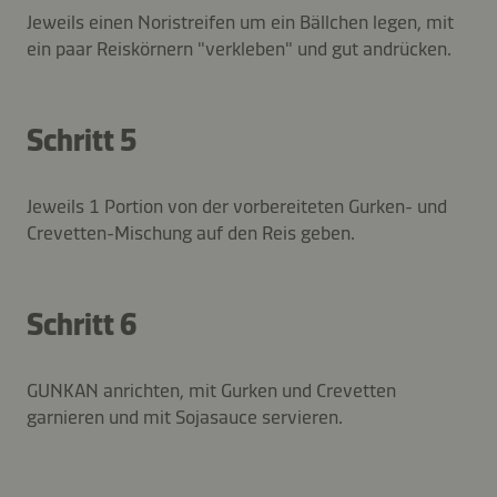
Jeweils einen Noristreifen um ein Bällchen legen, mit
ein paar Reiskörnern "verkleben" und gut andrücken.
Schritt 5
Jeweils 1 Portion von der vorbereiteten Gurken- und
Crevetten-Mischung auf den Reis geben.
Schritt 6
GUNKAN anrichten, mit Gurken und Crevetten
garnieren und mit Sojasauce servieren.