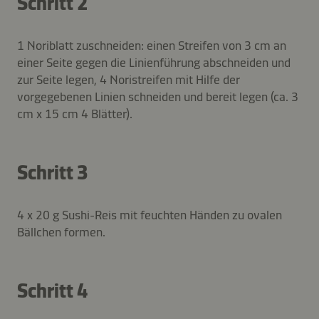
Schritt 2
1 Noriblatt zuschneiden: einen Streifen von 3 cm an
einer Seite gegen die Linienführung abschneiden und
zur Seite legen, 4 Noristreifen mit Hilfe der
vorgegebenen Linien schneiden und bereit legen (ca. 3
cm x 15 cm 4 Blätter).
Schritt 3
4 x 20 g Sushi-Reis mit feuchten Händen zu ovalen
Bällchen formen.
Schritt 4