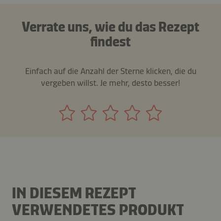
Verrate uns, wie du das Rezept
findest
Einfach auf die Anzahl der Sterne klicken, die du
vergeben willst. Je mehr, desto besser!
IN DIESEM REZEPT
VERWENDETES PRODUKT