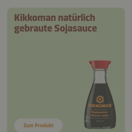
Kikkoman natürlich
gebraute Sojasauce
Zum Produkt