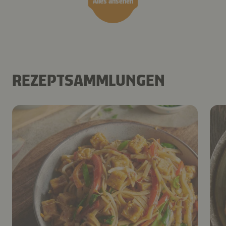
Alles ansehen
REZEPTSAMMLUNGEN