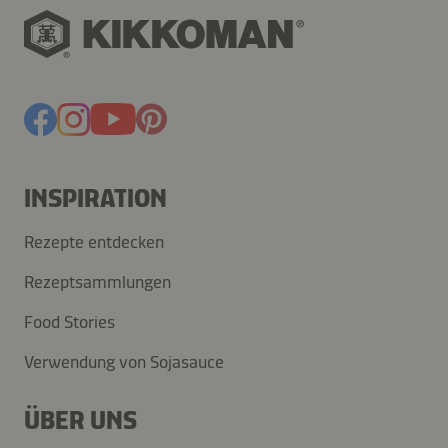
INSPIRATION
Rezepte entdecken
Rezeptsammlungen
Food Stories
Verwendung von Sojasauce
ÜBER UNS