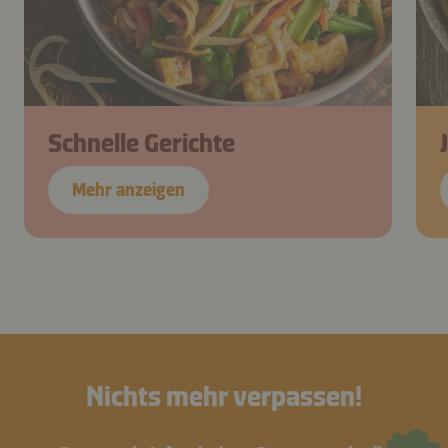
Schnelle Gerichte
Mehr anzeigen
Nichts mehr verpassen!