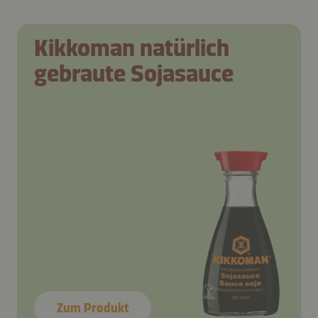
Kikkoman natürlich
gebraute Sojasauce
Zum Produkt