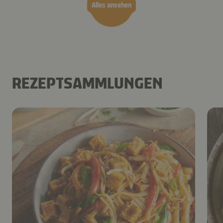
Alles ansehen
REZEPTSAMMLUNGEN