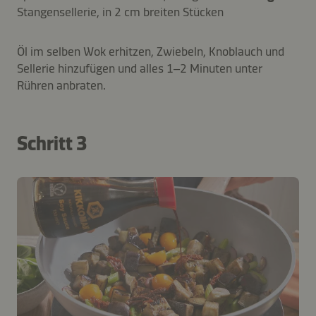
Stangensellerie, in 2 cm breiten Stücken
Öl im selben Wok erhitzen, Zwiebeln, Knoblauch und
Sellerie hinzufügen und alles 1–2 Minuten unter
Rühren anbraten.
Schritt 3