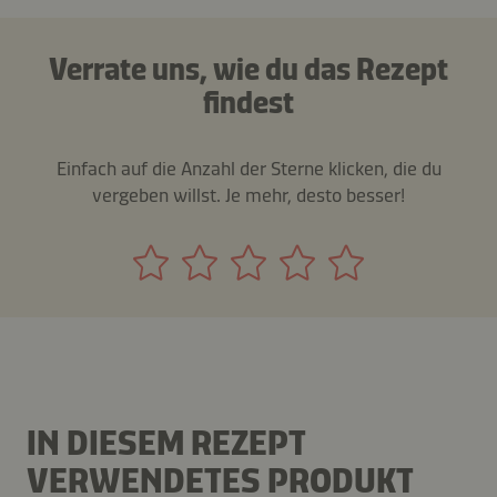
Verrate uns, wie du das Rezept
findest
Einfach auf die Anzahl der Sterne klicken, die du
vergeben willst. Je mehr, desto besser!
IN DIESEM REZEPT
VERWENDETES PRODUKT