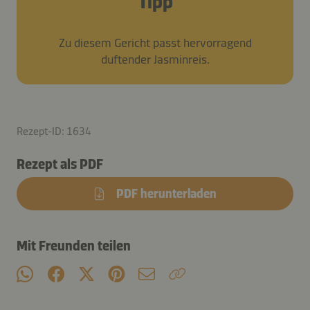
Tipp
Zu diesem Gericht passt hervorragend
duftender Jasminreis.
Rezept-ID: 1634
Rezept als PDF
PDF herunterladen
Mit Freunden teilen