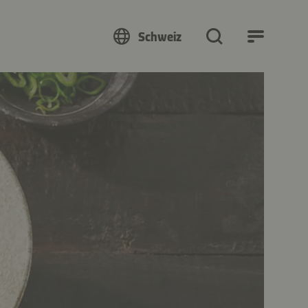
Schweiz