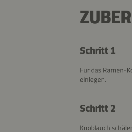
ZUBER
Schritt 1
Für das Ramen-Ko
einlegen.
Schritt 2
Knoblauch schälen