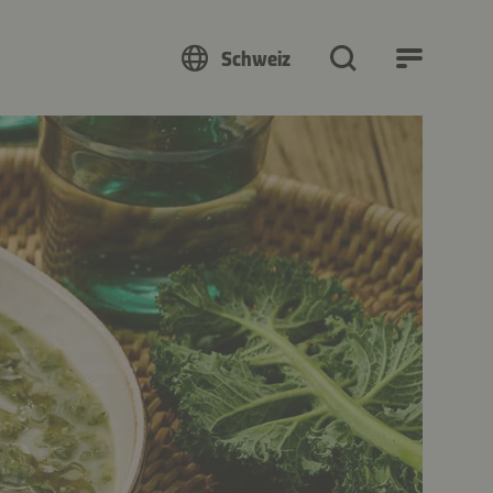
Schweiz