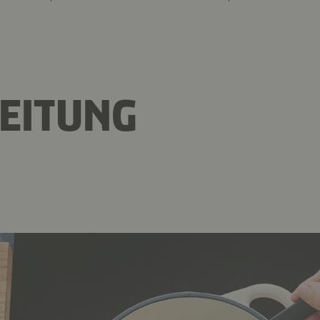
EITUNG