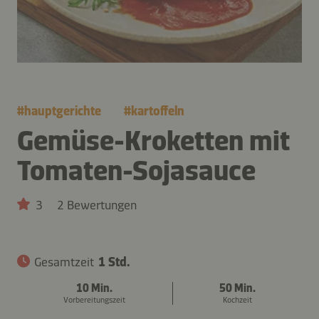
#
hauptgerichte
#
kartoffeln
Gemüse-Kroketten mit
Tomaten-Sojasauce
3
2 Bewertungen
Gesamtzeit
1 Std.
10 Min.
50 Min.
Vorbereitungszeit
Kochzeit