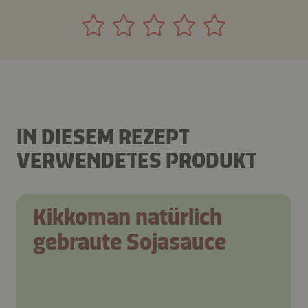
IN DIESEM REZEPT
VERWENDETES PRODUKT
Kikkoman natürlich
gebraute Sojasauce