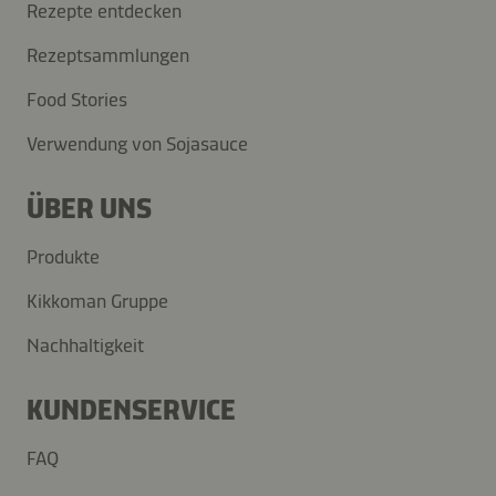
Rezepte entdecken
Rezeptsammlungen
Food Stories
Verwendung von Sojasauce
ÜBER UNS
Produkte
Kikkoman Gruppe
Nachhaltigkeit
KUNDENSERVICE
FAQ