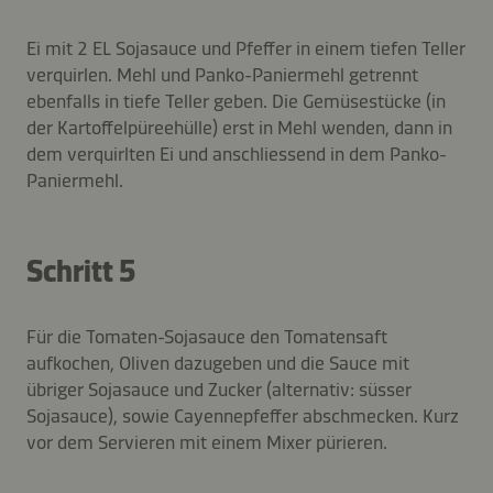
Ei mit 2 EL Sojasauce und Pfeffer in einem tiefen Teller
verquirlen. Mehl und Panko-Paniermehl getrennt
ebenfalls in tiefe Teller geben. Die Gemüsestücke (in
der Kartoffelpüreehülle) erst in Mehl wenden, dann in
dem verquirlten Ei und anschliessend in dem Panko-
Paniermehl.
Schritt 5
Für die Tomaten-Sojasauce den Tomatensaft
aufkochen, Oliven dazugeben und die Sauce mit
übriger Sojasauce und Zucker (alternativ: süsser
Sojasauce), sowie Cayennepfeffer abschmecken. Kurz
vor dem Servieren mit einem Mixer pürieren.