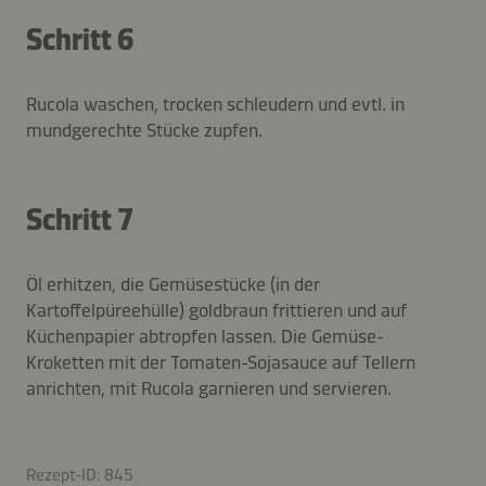
Schritt 6
Rucola waschen, trocken schleudern und evtl. in
mundgerechte Stücke zupfen.
Schritt 7
Öl erhitzen, die Gemüsestücke (in der
Kartoffelpüreehülle) goldbraun frittieren und auf
Küchenpapier abtropfen lassen. Die Gemüse-
Kroketten mit der Tomaten-Sojasauce auf Tellern
anrichten, mit Rucola garnieren und servieren.
Rezept-ID: 845