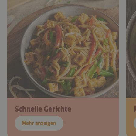
Schnelle Gerichte
Mehr anzeigen