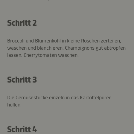
Schritt 2
Broccoli und Blumenkohl in kleine Röschen zerteilen,
waschen und blanchieren. Champignons gut abtropfen
lassen. Cherrytomaten waschen.
Schritt 3
Die Gemüsestücke einzeln in das Kartoffelpüree
hüllen.
Schritt 4