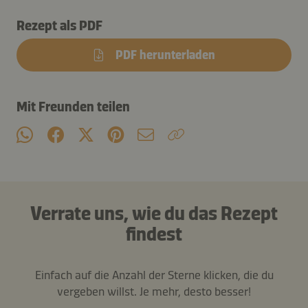
Rezept als PDF
PDF herunterladen
Mit Freunden teilen
Verrate uns, wie du das Rezept
findest
Einfach auf die Anzahl der Sterne klicken, die du
vergeben willst. Je mehr, desto besser!