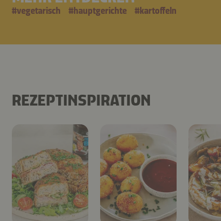
#
vegetarisch
#
hauptgerichte
#
kartoffeln
REZEPTINSPIRATION