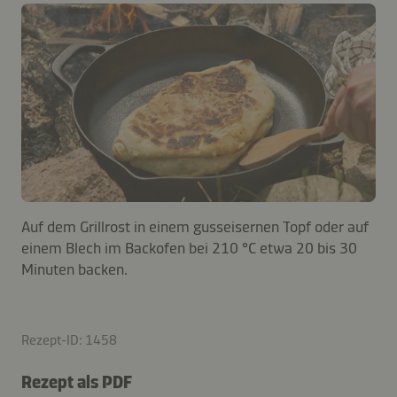
Auf dem Grillrost in einem gusseisernen Topf oder auf
einem Blech im Backofen bei 210 °C etwa 20 bis 30
Minuten backen.
Rezept-ID: 1458
Rezept als PDF