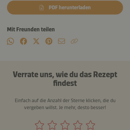
PDF herunterladen
Mit Freunden teilen
Verrate uns, wie du das Rezept
findest
Einfach auf die Anzahl der Sterne klicken, die du
vergeben willst. Je mehr, desto besser!