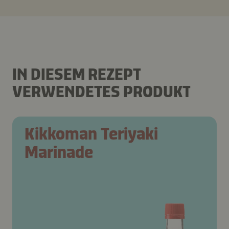
IN DIESEM REZEPT
VERWENDETES PRODUKT
Kikkoman Teriyaki
Marinade