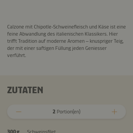
Calzone mit Chipotle-Schweinefleisch und Käse ist eine
feine Abwandlung des italienischen Klassikers. Hier
trifft Tradition auf moderne Aromen – knuspriger Teig,
der mit einer saftigen Füllung jeden Geniesser
verführt.
ZUTATEN
2
Portion(en)
300 g
Schweinsfilet