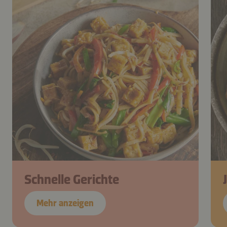
Schnelle Gerichte
Mehr anzeigen