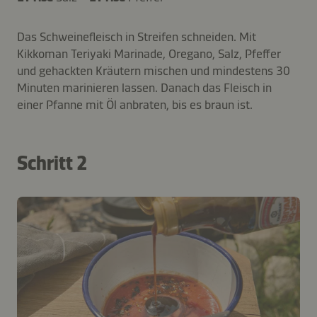
Das Schweinefleisch in Streifen schneiden. Mit
Kikkoman Teriyaki Marinade, Oregano, Salz, Pfeffer
und gehackten Kräutern mischen und mindestens 30
Minuten marinieren lassen. Danach das Fleisch in
einer Pfanne mit Öl anbraten, bis es braun ist.
Schritt 2