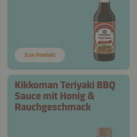
Zum Produkt
Kikkoman Teriyaki BBQ
Sauce mit Honig &
Rauchgeschmack