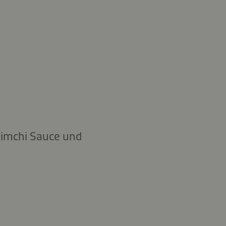
Kimchi Sauce und