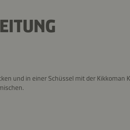
EITUNG
ken und in einer Schüssel mit der Kikkoman 
mischen.