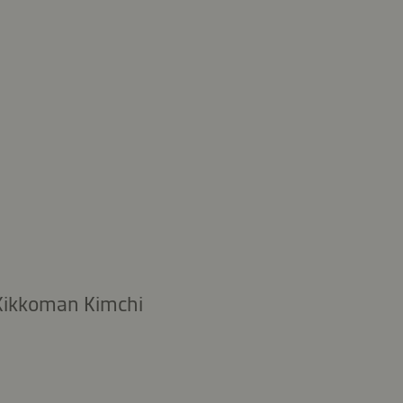
 Kikkoman Kimchi