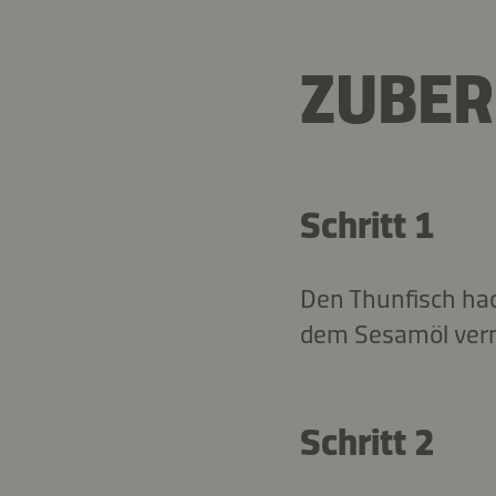
ZUBER
Schritt 1
Den Thunfisch hac
dem Sesamöl ver
Schritt 2