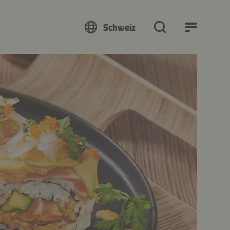
Schweiz