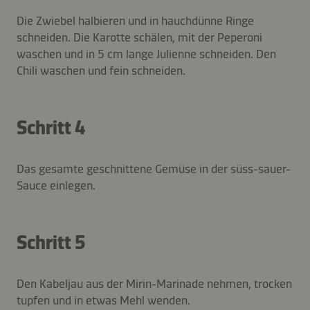
Die Zwiebel halbieren und in hauchdünne Ringe
schneiden. Die Karotte schälen, mit der Peperoni
waschen und in 5 cm lange Julienne schneiden. Den
Chili waschen und fein schneiden.
Schritt 4
Das gesamte geschnittene Gemüse in der süss-sauer-
Sauce einlegen.
Schritt 5
Den Kabeljau aus der Mirin-Marinade nehmen, trocken
tupfen und in etwas Mehl wenden.