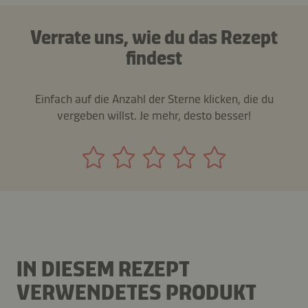
Verrate uns, wie du das Rezept
findest
Einfach auf die Anzahl der Sterne klicken, die du
vergeben willst. Je mehr, desto besser!
IN DIESEM REZEPT
VERWENDETES PRODUKT