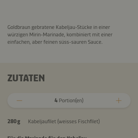
Goldbraun gebratene Kabeljau-Stücke in einer
würzigen Mirin-Marinade, kombiniert mit einer
einfachen, aber feinen süss-sauren Sauce.
ZUTATEN
4
Portion(en)
280 g
Kabeljaufilet (weisses Fischfilet)