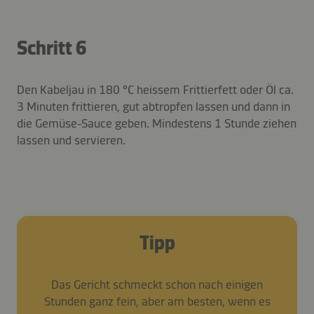
Schritt 6
Den Kabeljau in 180 °C heissem Frittierfett oder Öl ca.
3 Minuten frittieren, gut abtropfen lassen und dann in
die Gemüse-Sauce geben. Mindestens 1 Stunde ziehen
lassen und servieren.
Tipp
Das Gericht schmeckt schon nach einigen
Stunden ganz fein, aber am besten, wenn es