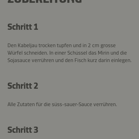
Schritt 1
Den Kabeljau trocken tupfen und in 2 cm grosse
Würfel schneiden. In einer Schüssel das Mirin und die
Sojasauce verrühren und den Fisch kurz darin einlegen.
Schritt 2
Alle Zutaten für die süss-sauer-Sauce verrühren.
Schritt 3