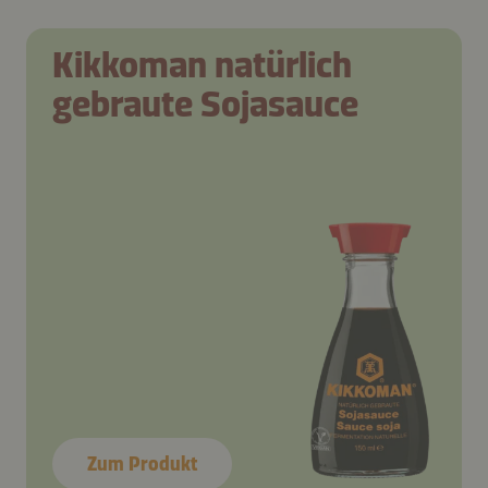
Kikkoman natürlich
gebraute Sojasauce
Zum Produkt