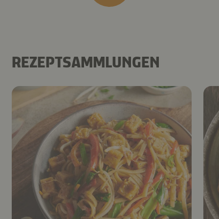
REZEPTSAMMLUNGEN