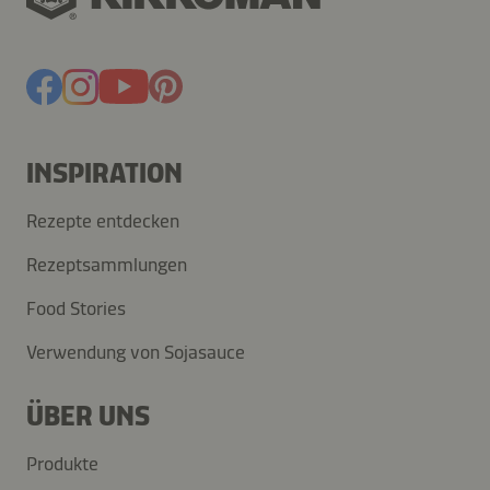
INSPIRATION
Rezepte entdecken
Rezeptsammlungen
Food Stories
Verwendung von Sojasauce
ÜBER UNS
Produkte