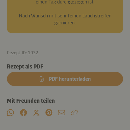
einen Tag durchgezogen ist.
Nach Wunsch mit sehr feinen Lauchstreifen
garnieren.
Rezept-ID: 1032
Rezept als PDF
PDF herunterladen
Mit Freunden teilen