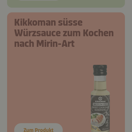
Kikkoman süsse
Würzsauce zum Kochen
nach Mirin-Art
Zum Produkt