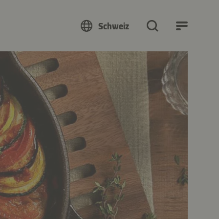
Schweiz