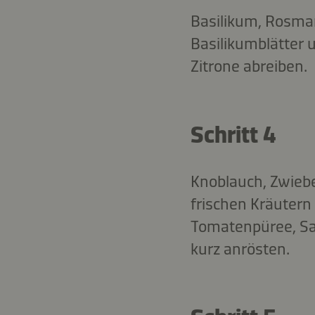
Basilikum, Rosma
Basilikumblätter 
Zitrone abreiben.
Schritt 4
Knoblauch, Zwiebe
frischen Kräutern
Tomatenpüree, Sa
kurz anrösten.