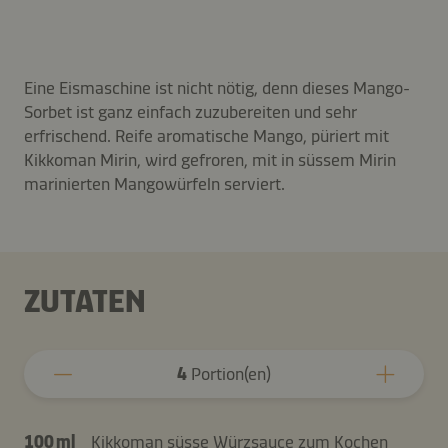
Eine Eismaschine ist nicht nötig, denn dieses Mango-
Sorbet ist ganz einfach zuzubereiten und sehr
erfrischend. Reife aromatische Mango, püriert mit
Kikkoman Mirin, wird gefroren, mit in süssem Mirin
marinierten Mangowürfeln serviert.
ZUTATEN
4
Portion(en)
100 ml
Kikkoman süsse Würzsauce zum Kochen