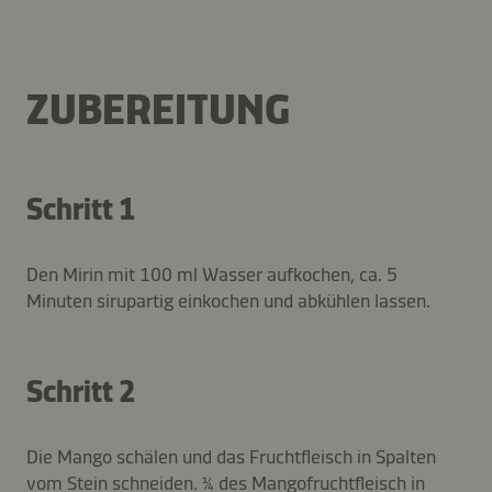
ZUBEREITUNG
Schritt 1
Den Mirin mit 100 ml Wasser aufkochen, ca. 5
Minuten sirupartig einkochen und abkühlen lassen.
Schritt 2
Die Mango schälen und das Fruchtfleisch in Spalten
vom Stein schneiden. ¼ des Mangofruchtfleisch in