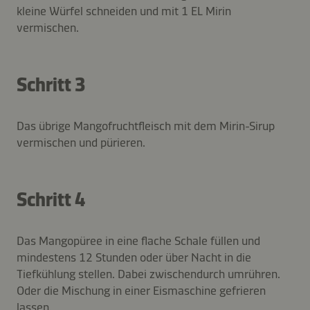
kleine Würfel schneiden und mit 1 EL Mirin
vermischen.
Schritt 3
Das übrige Mangofruchtfleisch mit dem Mirin-Sirup
vermischen und pürieren.
Schritt 4
Das Mangopüree in eine flache Schale füllen und
mindestens 12 Stunden oder über Nacht in die
Tiefkühlung stellen. Dabei zwischendurch umrühren.
Oder die Mischung in einer Eismaschine gefrieren
lassen.