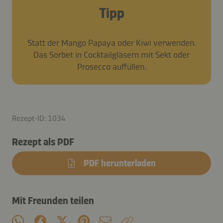
Tipp
Statt der Mango Papaya oder Kiwi verwenden.
Das Sorbet in Cocktailgläsern mit Sekt oder
Prosecco auffüllen.
Rezept-ID: 1034
Rezept als PDF
PDF herunterladen
Mit Freunden teilen