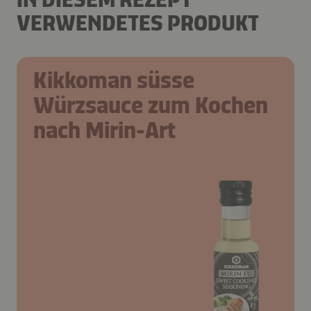
VERWENDETES PRODUKT
Kikkoman süsse
Würzsauce zum Kochen
nach Mirin-Art