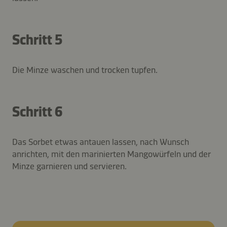
Schritt 5
Die Minze waschen und trocken tupfen.
Schritt 6
Das Sorbet etwas antauen lassen, nach Wunsch
anrichten, mit den marinierten Mangowürfeln und der
Minze garnieren und servieren.