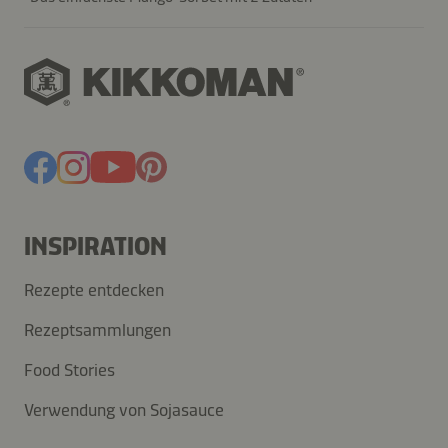
INSPIRATION
Rezepte entdecken
Rezeptsammlungen
Food Stories
Verwendung von Sojasauce