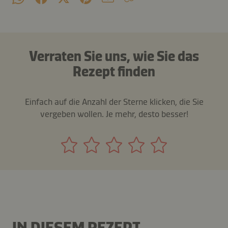
Verraten Sie uns, wie Sie das
Rezept finden
Einfach auf die Anzahl der Sterne klicken, die Sie
vergeben wollen. Je mehr, desto besser!
IN DIESEM REZEPT