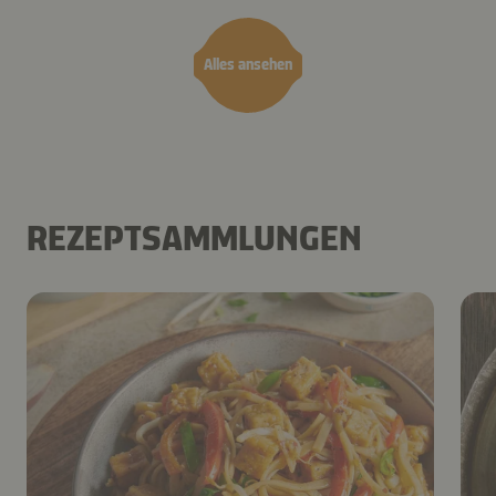
Alles ansehen
REZEPTSAMMLUNGEN