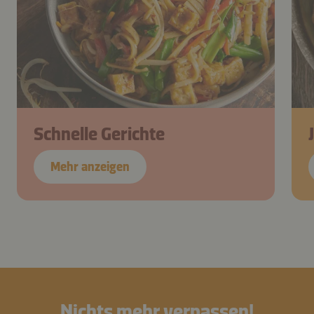
Schnelle Gerichte
Mehr anzeigen
Nichts mehr verpassen!