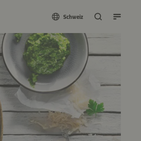
Schweiz