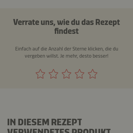
Verrate uns, wie du das Rezept
findest
Einfach auf die Anzahl der Sterne klicken, die du
vergeben willst. Je mehr, desto besser!
IN DIESEM REZEPT
VERWENDETES PRODUKT