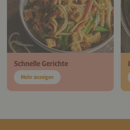
Schnelle Gerichte
Mehr anzeigen