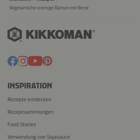
Vegetarische cremige Ramen mit Birne
INSPIRATION
Rezepte entdecken
Rezeptsammlungen
Food Stories
Verwendung von Sojasauce