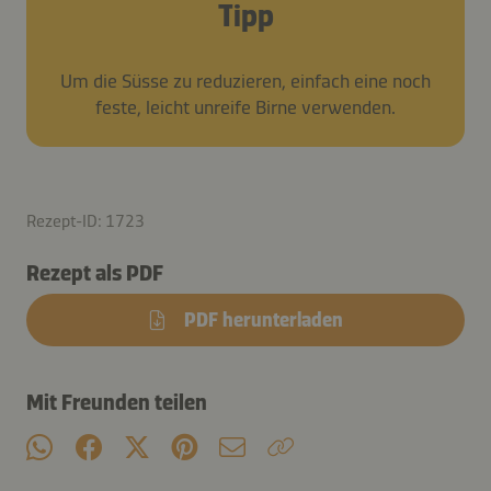
Tipp
Um die Süsse zu reduzieren, einfach eine noch
feste, leicht unreife Birne verwenden.
Rezept-ID: 1723
Rezept als PDF
PDF herunterladen
Mit Freunden teilen