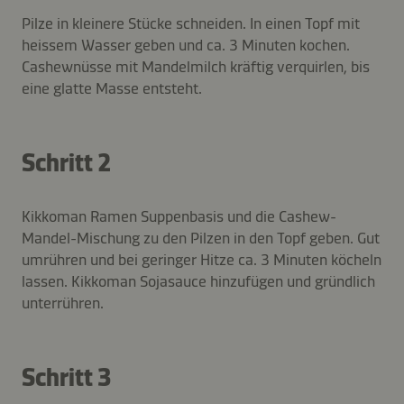
Pilze in kleinere Stücke schneiden. In einen Topf mit
heissem Wasser geben und ca. 3 Minuten kochen.
Cashewnüsse mit Mandelmilch kräftig verquirlen, bis
eine glatte Masse entsteht.
Schritt 2
Kikkoman Ramen Suppenbasis und die Cashew-
Mandel-Mischung zu den Pilzen in den Topf geben. Gut
umrühren und bei geringer Hitze ca. 3 Minuten köcheln
lassen. Kikkoman Sojasauce hinzufügen und gründlich
unterrühren.
Schritt 3