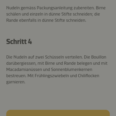
Nudeln gemäss Packungsanleitung zubereiten. Birne
schälen und einzeln in dünne Stifte schneiden; die
Rande ebenfalls in dünne Stifte schneiden.
Schritt 4
Die Nudeln auf zwei Schüsseln verteilen. Die Bouillon
darübergiessen, mit Birne und Rande belegen und mit
Macadamianüssen und Sonnenblumenkernen
bestreuen. Mit Frühlingszwiebeln und Chiliflocken
garnieren.