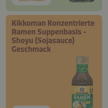
Kikkoman Konzentrierte
Ramen Suppenbasis -
Shoyu (Sojasauce)
Geschmack