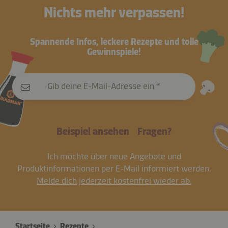
Nichts mehr verpassen!
Spannende Infos, leckere Rezepte und tolle
Gewinnspiele!
Gib deine E-Mail-Adresse ein
Beispiel ansehen
Fragen?
Ich möchte über neue Angebote und
Produktinformationen per E-Mail informiert werden.
Melde dich jederzeit kostenfrei wieder ab.
Startseite
Rezepte