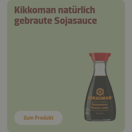
Kikkoman natürlich
gebraute Sojasauce
Zum Produkt