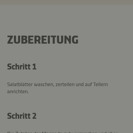
ZUBEREITUNG
Schritt 1
Salatblätter waschen, zerteilen und auf Tellern
anrichten.
Schritt 2