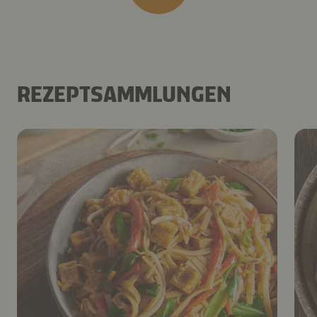
REZEPTSAMMLUNGEN