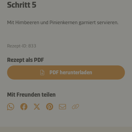
Schritt 5
Mit Himbeeren und Pinienkernen garniert servieren.
Rezept-ID: 833
Rezept als PDF
PDF herunterladen
Mit Freunden teilen