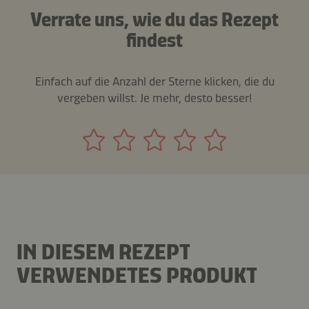
Verrate uns, wie du das Rezept
findest
Einfach auf die Anzahl der Sterne klicken, die du
vergeben willst. Je mehr, desto besser!
IN DIESEM REZEPT
VERWENDETES PRODUKT