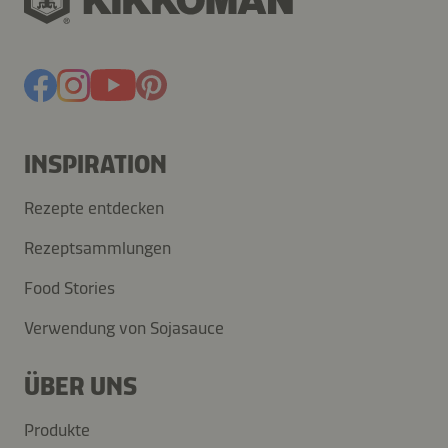
INSPIRATION
Rezepte entdecken
Rezeptsammlungen
Food Stories
Verwendung von Sojasauce
ÜBER UNS
Produkte