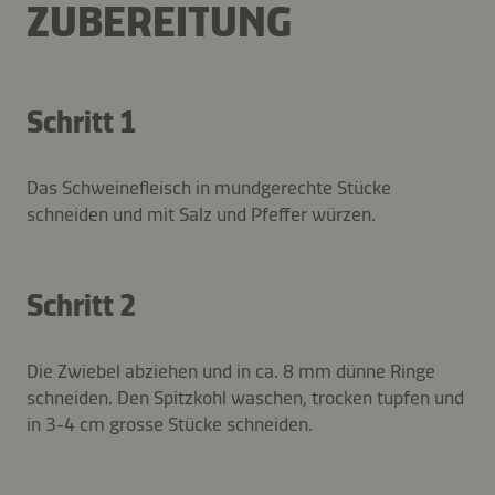
ZUBEREITUNG
Schritt 1
Das Schweinefleisch in mundgerechte Stücke
schneiden und mit Salz und Pfeffer würzen.
Schritt 2
Die Zwiebel abziehen und in ca. 8 mm dünne Ringe
schneiden. Den Spitzkohl waschen, trocken tupfen und
in 3-4 cm grosse Stücke schneiden.