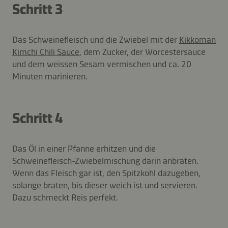
Schritt 3
Das Schweinefleisch und die Zwiebel mit der
Kikkoman
Kimchi Chili Sauce
, dem Zucker, der Worcestersauce
und dem weissen Sesam vermischen und ca. 20
Minuten marinieren.
Schritt 4
Das Öl in einer Pfanne erhitzen und die
Schweinefleisch-Zwiebelmischung darin anbraten.
Wenn das Fleisch gar ist, den Spitzkohl dazugeben,
solange braten, bis dieser weich ist und servieren.
Dazu schmeckt Reis perfekt.