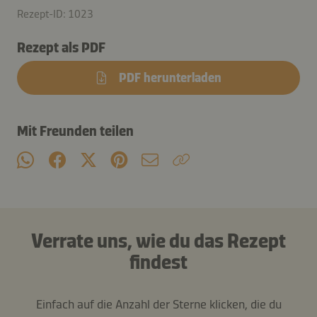
Rezept-ID: 1023
Rezept als PDF
PDF herunterladen
Mit Freunden teilen
Verrate uns, wie du das Rezept
findest
Einfach auf die Anzahl der Sterne klicken, die du