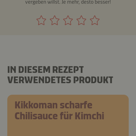
vergeben willst. Je mehr, desto besser!
IN DIESEM REZEPT
VERWENDETES PRODUKT
Kikkoman scharfe
Chilisauce für Kimchi