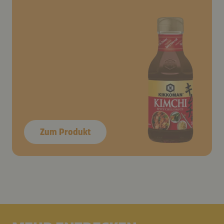
Zum Produkt