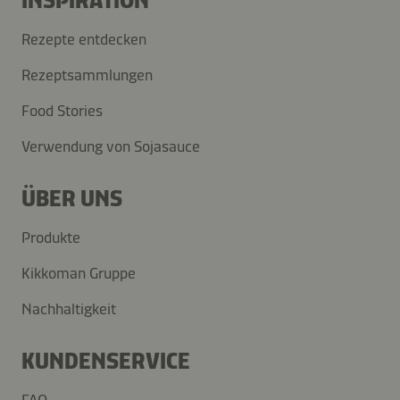
INSPIRATION
Rezepte entdecken
Rezeptsammlungen
Food Stories
Verwendung von Sojasauce
ÜBER UNS
Produkte
Kikkoman Gruppe
Nachhaltigkeit
KUNDENSERVICE