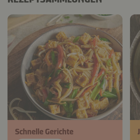
Schnelle Gerichte