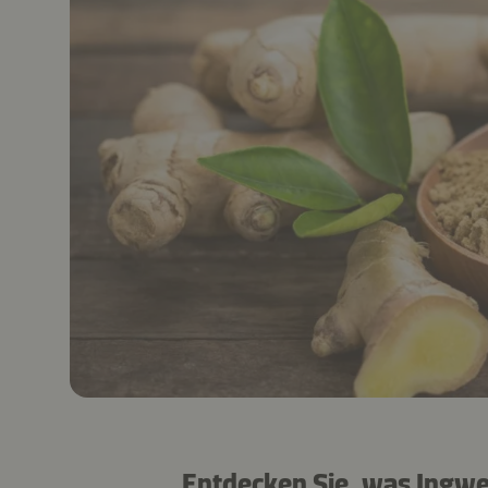
Entdecken Sie, was Ingwer