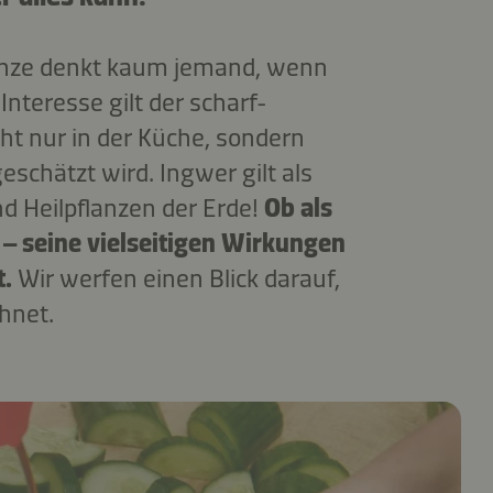
anze denkt kaum jemand, wenn
Interesse gilt der scharf-
ht nur in der Küche, sondern
eschätzt wird. Ingwer gilt als
d Heilpflanzen der Erde!
Ob als
 – seine vielseitigen Wirkungen
t.
Wir werfen einen Blick darauf,
hnet.