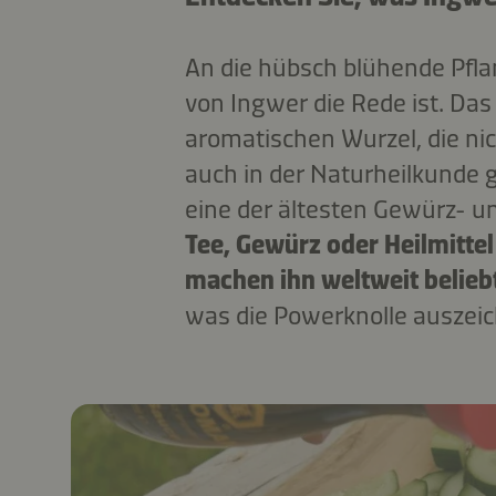
An die hübsch blühende Pfl
von Ingwer die Rede ist. Das 
aromatischen Wurzel, die nic
auch in der Naturheilkunde g
eine der ältesten Gewürz- un
Tee, Gewürz oder Heilmittel
machen ihn weltweit belieb
was die Powerknolle auszeic