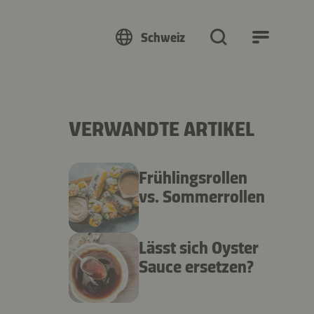
Schweiz
VERWANDTE ARTIKEL
Frühlingsrollen
vs. Sommerrollen
Lässt sich Oyster
Sauce ersetzen?