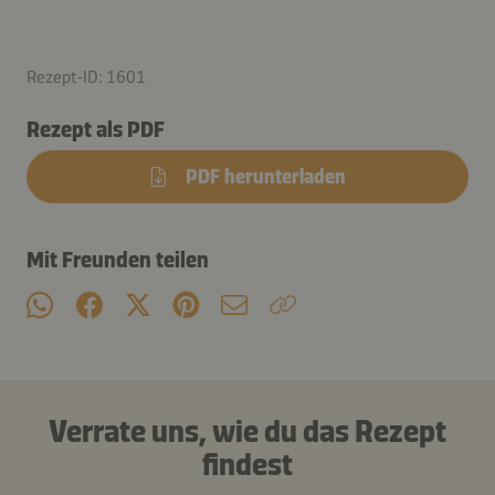
Rezept-ID: 1601
Rezept als PDF
PDF herunterladen
Mit Freunden teilen
Verrate uns, wie du das Rezept
findest