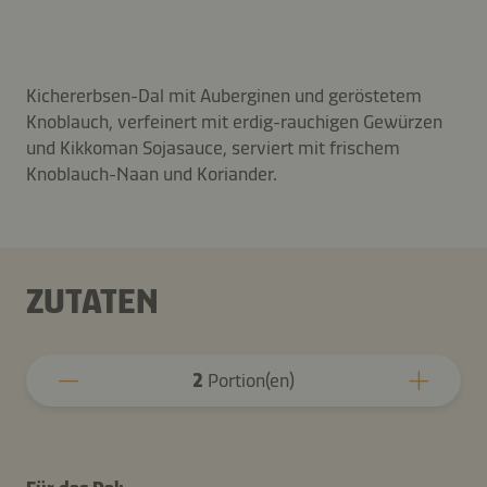
Kichererbsen-Dal mit Auberginen und geröstetem
Knoblauch, verfeinert mit erdig-rauchigen Gewürzen
und Kikkoman Sojasauce, serviert mit frischem
Knoblauch-Naan und Koriander.
ZUTATEN
2
Portion(en)