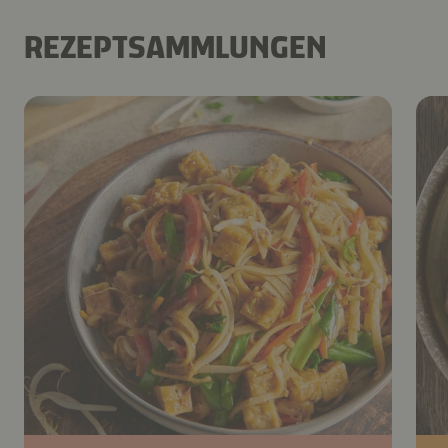
REZEPTSAMMLUNGEN