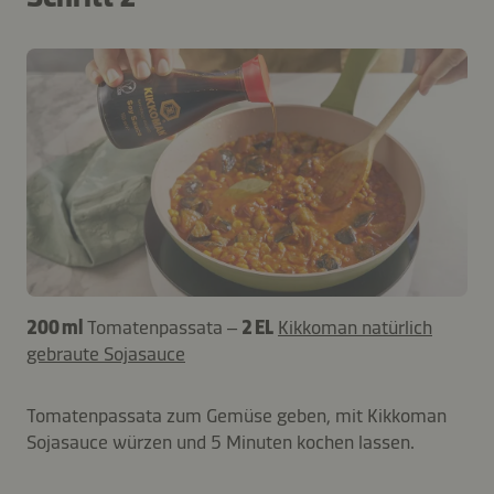
200 ml
Tomatenpassata –
2 EL
Kikkoman natürlich
gebraute Sojasauce
Tomatenpassata zum Gemüse geben, mit Kikkoman
Sojasauce würzen und 5 Minuten kochen lassen.