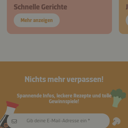
Schnelle Gerichte
Mehr anzeigen
Nichts mehr verpassen!
Spannende Infos, leckere Rezepte und tolle
Gewinnspiele!
Gib deine E-Mail-Adresse ein