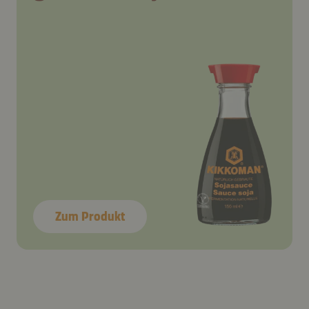
Zum Produkt