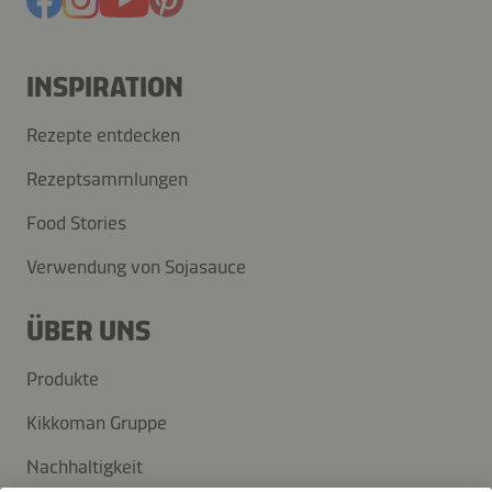
INSPIRATION
Rezepte entdecken
Rezeptsammlungen
Food Stories
Verwendung von Sojasauce
ÜBER UNS
Produkte
Kikkoman Gruppe
Nachhaltigkeit