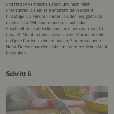
und Natron vermischen. Nach und nach Milch
unterrühren, bis ein Teig entsteht, dann Joghurt
hinzufügen. 5 Minuten kneten, bis der Teig glatt und
elastisch ist. Mit einem feuchten Tuch oder
Frischhaltefolie abdecken und an einem warmen Ort
etwa 20 Minuten ruhen lassen. In vier Portionen teilen
und jede Portion zu einem ovalen, 3–4 mm dünnen
Naan-Fladen ausrollen, dabei mit dem restlichen Mehl
bestäuben.
Schritt 4