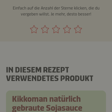
Einfach auf die Anzahl der Sterne klicken, die du
vergeben willst. Je mehr, desto besser!
IN DIESEM REZEPT
VERWENDETES PRODUKT
Kikkoman natürlich
gebraute Sojasauce