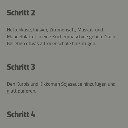
Schritt 2
Hüttenkäse, Ingwer, Zitronensaft, Muskat und
Mandelblätter in eine Küchenmaschine geben. Nach
Belieben etwas Zitronenschale hinzufügen.
Schritt 3
Den Kürbis und Kikkoman Sojasauce hinzufügen und
glatt pürieren.
Schritt 4