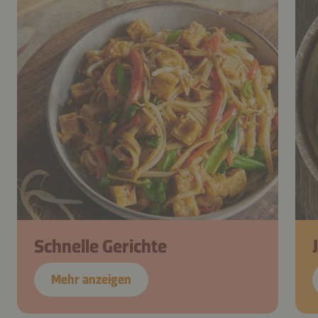
Schnelle Gerichte
Mehr anzeigen