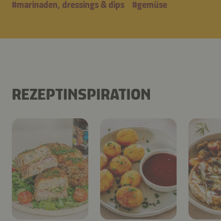
#
marinaden, dressings & dips
#
gemüse
REZEPTINSPIRATION