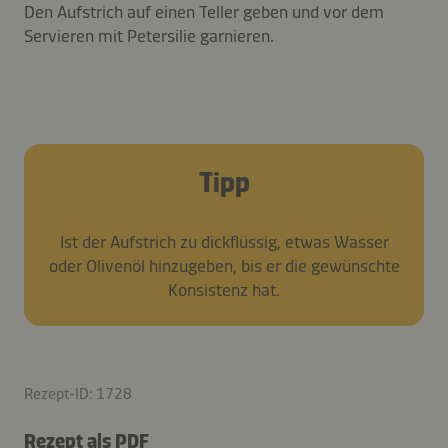
Den Aufstrich auf einen Teller geben und vor dem
Servieren mit Petersilie garnieren.
Tipp
Ist der Aufstrich zu dickflüssig, etwas Wasser
oder Olivenöl hinzugeben, bis er die gewünschte
Konsistenz hat.
Rezept-ID: 1728
Rezept als PDF