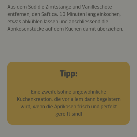
Aus dem Sud die Zimtstange und Vanilleschote
entfernen, den Saft ca. 10 Minuten lang einkochen,
etwas abkühlen lassen und anschliessend die
Aprikosenstücke auf dem Kuchen damit überziehen.
Tipp:
Eine zweifelsohne ungewöhnliche
Kuchenkreation, die vor allem dann begeistern
wird, wenn die Aprikosen frisch und perfekt
gereift sind!