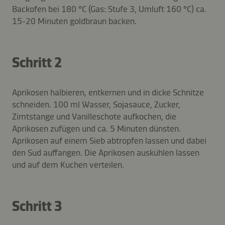
Backofen bei 180 °C (Gas: Stufe 3, Umluft 160 °C) ca.
15-20 Minuten goldbraun backen.
Schritt 2
Aprikosen halbieren, entkernen und in dicke Schnitze
schneiden. 100 ml Wasser, Sojasauce, Zucker,
Zimtstange und Vanilleschote aufkochen, die
Aprikosen zufügen und ca. 5 Minuten dünsten.
Aprikosen auf einem Sieb abtropfen lassen und dabei
den Sud auffangen. Die Aprikosen auskühlen lassen
und auf dem Kuchen verteilen.
Schritt 3