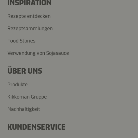
INSPIRATION
Rezepte entdecken
Rezeptsammlungen
Food Stories
Verwendung von Sojasauce
ÜBER UNS
Produkte
Kikkoman Gruppe
Nachhaltigkeit
KUNDENSERVICE