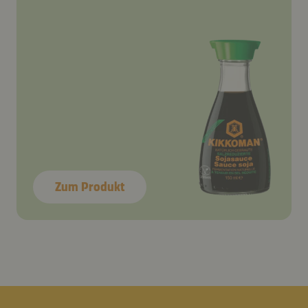
Zum Produkt