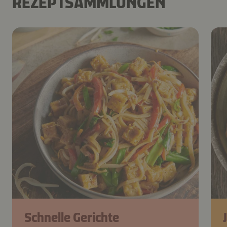
REZEPTSAMMLUNGEN
Schnelle Gerichte