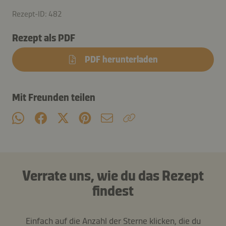
Rezept-ID: 482
Rezept als PDF
PDF herunterladen
Mit Freunden teilen
Verrate uns, wie du das Rezept
findest
Einfach auf die Anzahl der Sterne klicken, die du