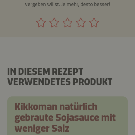
vergeben willst. Je mehr, desto besser!
IN DIESEM REZEPT
VERWENDETES PRODUKT
Kikkoman natürlich
gebraute Sojasauce mit
weniger Salz