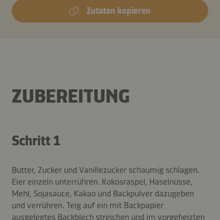
Zutaten kopieren
ZUBEREITUNG
Schritt 1
Butter, Zucker und Vanillezucker schaumig schlagen.
Eier einzeln unterrühren. Kokosraspel, Haselnüsse,
Mehl, Sojasauce, Kakao und Backpulver dazugeben
und verrühren. Teig auf ein mit Backpapier
ausgelegtes Backblech streichen und im vorgeheizten