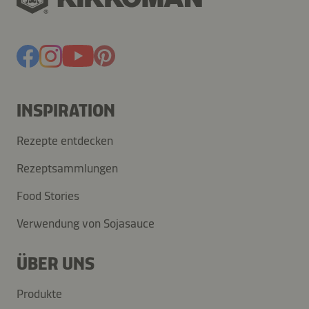
INSPIRATION
Rezepte entdecken
Rezeptsammlungen
Food Stories
Verwendung von Sojasauce
ÜBER UNS
Produkte