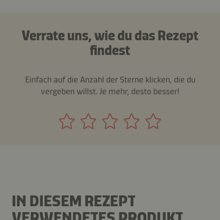
Verrate uns, wie du das Rezept
findest
Einfach auf die Anzahl der Sterne klicken, die du
vergeben willst. Je mehr, desto besser!
IN DIESEM REZEPT
VERWENDETES PRODUKT