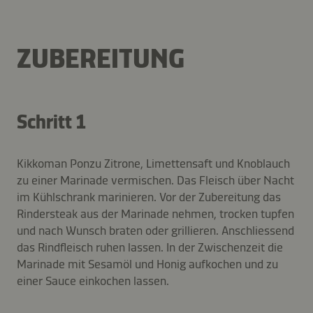
ZUBEREITUNG
Schritt 1
Kikkoman Ponzu Zitrone, Limettensaft und Knoblauch
zu einer Marinade vermischen. Das Fleisch über Nacht
im Kühlschrank marinieren. Vor der Zubereitung das
Rindersteak aus der Marinade nehmen, trocken tupfen
und nach Wunsch braten oder grillieren. Anschliessend
das Rindfleisch ruhen lassen. In der Zwischenzeit die
Marinade mit Sesamöl und Honig aufkochen und zu
einer Sauce einkochen lassen.