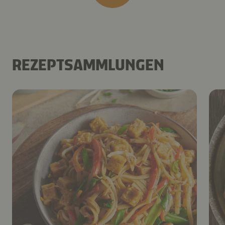
REZEPTSAMMLUNGEN