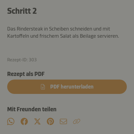
Schritt 2
Das Rindersteak in Scheiben schneiden und mit
Kartoffeln und frischem Salat als Beilage servieren.
Rezept-ID: 303
Rezept als PDF
PDF herunterladen
Mit Freunden teilen