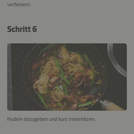
verfeinern.
Schritt 6
Nudeln dazugeben und kurz miterhitzen.