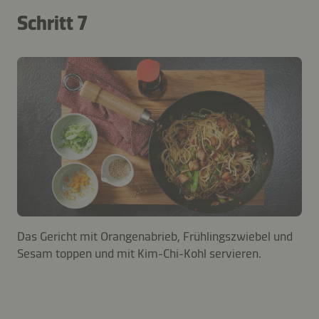
Schritt 7
Das Gericht mit Orangenabrieb, Frühlingszwiebel und
Sesam toppen und mit Kim-Chi-Kohl servieren.