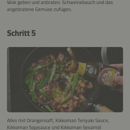
Wok geben und anbraten. Schweinebauch und das
angebratene Gemüse zufügen.
Schritt 5
Alles mit Orangensaft, Kikkoman Teriyaki Sauce,
Kikkoman Sojasauce und Kikkoman Sesamöl