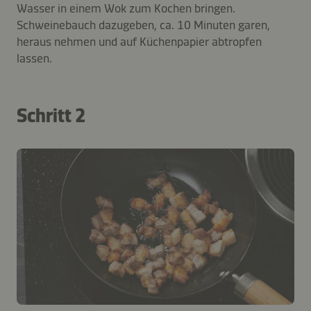
Wasser in einem Wok zum Kochen bringen.
Schweinebauch dazugeben, ca. 10 Minuten garen,
heraus nehmen und auf Küchenpapier abtropfen
lassen.
Schritt 2