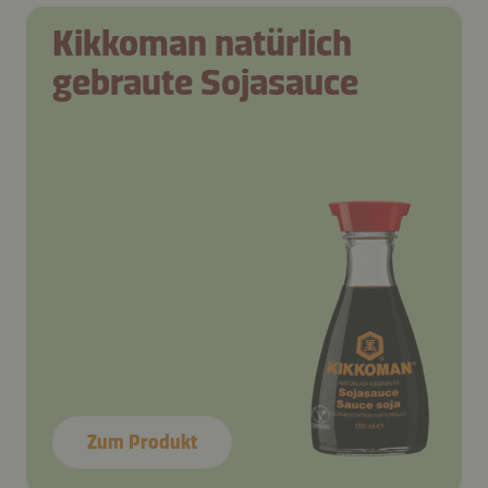
Kikkoman natürlich
gebraute Sojasauce
Zum Produkt