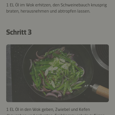
1 EL Öl im Wok erhitzen, den Schweinebauch knusprig
braten, herausnehmen und abtropfen lassen.
Schritt 3
1 EL Öl in den Wok geben, Zwiebel und Kefen