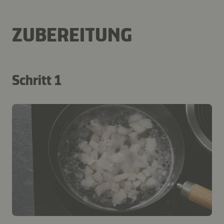
ZUBEREITUNG
Schritt 1