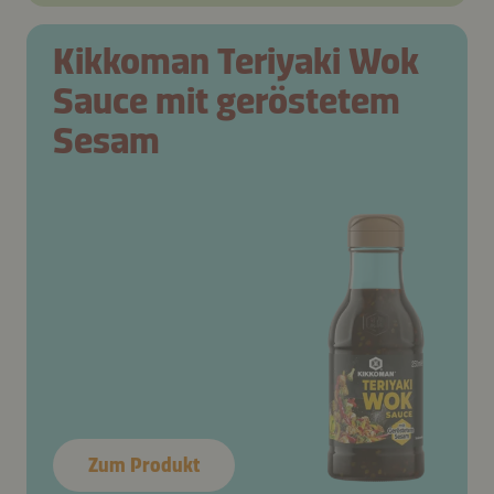
Kikkoman Teriyaki Wok
Sauce mit geröstetem
Sesam
Zum Produkt