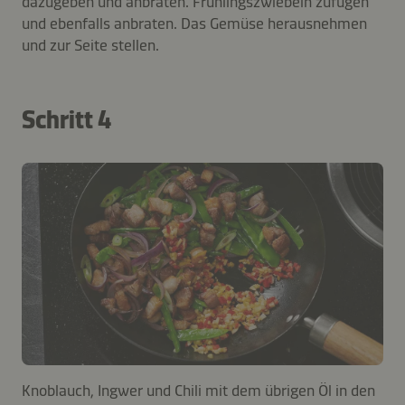
dazugeben und anbraten. Frühlingszwiebeln zufügen
und ebenfalls anbraten. Das Gemüse herausnehmen
und zur Seite stellen.
Schritt 4
Knoblauch, Ingwer und Chili mit dem übrigen Öl in den