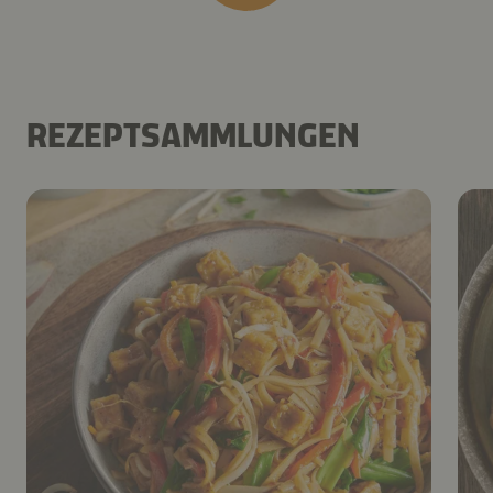
REZEPTSAMMLUNGEN