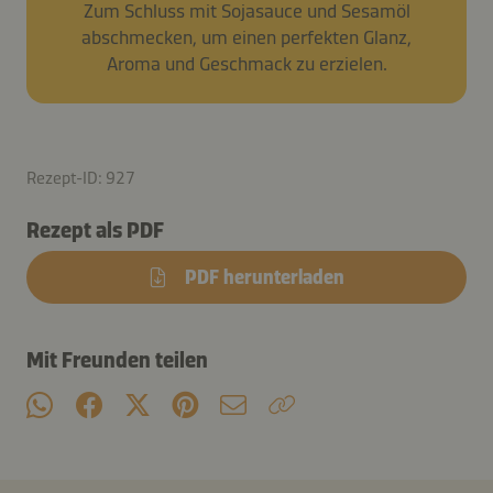
Zum Schluss mit Sojasauce und Sesamöl
abschmecken, um einen perfekten Glanz,
Aroma und Geschmack zu erzielen.
Rezept-ID: 927
Rezept als PDF
PDF herunterladen
Mit Freunden teilen