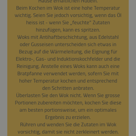
Hause erhältlichen Nudeln.
Beim Kochen im Wok ist eine hohe Temperatur
wichtig. Seien Sie jedoch vorsichtig, wenn das Öl
heiss ist - wenn Sie „feuchte“ Zutaten
hinzufügen, kann es spritzen.
Woks mit Antihaftbeschichtung, aus Edelstahl
oder Gusseisen unterscheiden sich etwas in
Bezug auf die Wärmeleitung, die Eignung für
Elektro-, Gas- und Induktionskochfelder und die
Reinigung. Anstelle eines Woks kann auch eine
Bratpfanne verwendet werden, sofern Sie mit
hoher Temperatur kochen und entsprechend
den Schritten anbraten.
Überlasten Sie den Wok nicht. Wenn Sie grosse
Portionen zubereiten möchten, kochen Sie diese
am besten portionsweise, um ein optimales
Ergebnis zu erzielen.
Rühren und wenden Sie die Zutaten im Wok
vorsichtig, damit sie nicht zerkleinert werden.