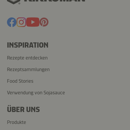
INSPIRATION
Rezepte entdecken
Rezeptsammlungen
Food Stories
Verwendung von Sojasauce
ÜBER UNS
Produkte