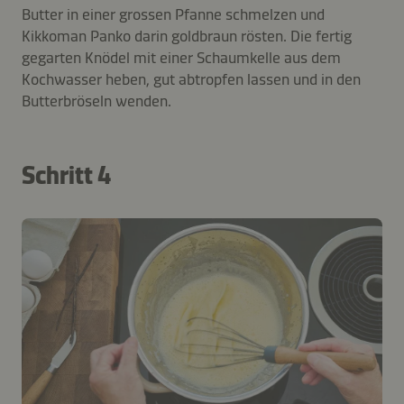
Butter in einer grossen Pfanne schmelzen und
Kikkoman Panko darin goldbraun rösten. Die fertig
gegarten Knödel mit einer Schaumkelle aus dem
Kochwasser heben, gut abtropfen lassen und in den
Butterbröseln wenden.
Schritt 4