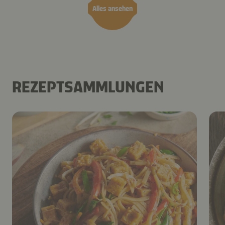
Alles ansehen
REZEPTSAMMLUNGEN