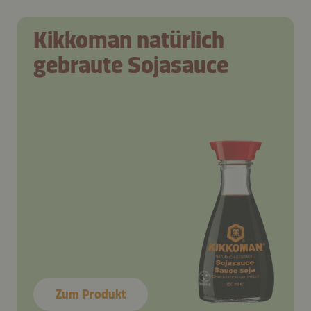
Kikkoman natürlich
gebraute Sojasauce
Zum Produkt