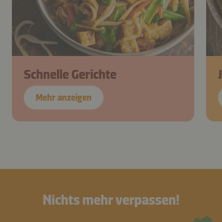
Schnelle Gerichte
Mehr anzeigen
Nichts mehr verpassen!