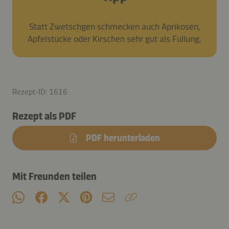
Statt Zwetschgen schmecken auch Aprikosen,
Apfelstücke oder Kirschen sehr gut als Füllung.
Rezept-ID: 1616
Rezept als PDF
PDF herunterladen
Mit Freunden teilen