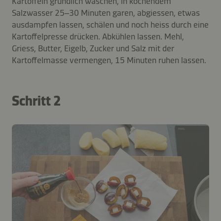
Kartoffeln gründlich waschen, in kochendem
Salzwasser 25–30 Minuten garen, abgiessen, etwas
ausdampfen lassen, schälen und noch heiss durch eine
Kartoffelpresse drücken. Abkühlen lassen. Mehl,
Griess, Butter, Eigelb, Zucker und Salz mit der
Kartoffelmasse vermengen, 15 Minuten ruhen lassen.
Schritt 2