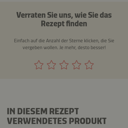
Verraten Sie uns, wie Sie das
Rezept finden
Einfach auf die Anzahl der Sterne klicken, die Sie
vergeben wollen. Je mehr, desto besser!
IN DIESEM REZEPT
VERWENDETES PRODUKT