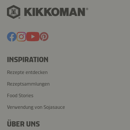
INSPIRATION
Rezepte entdecken
Rezeptsammlungen
Food Stories
Verwendung von Sojasauce
ÜBER UNS