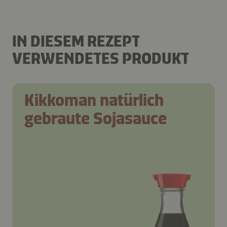
IN DIESEM REZEPT
VERWENDETES PRODUKT
Kikkoman natürlich
gebraute Sojasauce