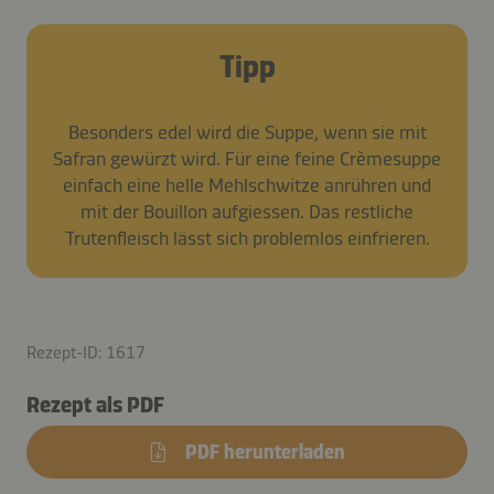
Tipp
Besonders edel wird die Suppe, wenn sie mit
Safran gewürzt wird. Für eine feine Crèmesuppe
einfach eine helle Mehlschwitze anrühren und
mit der Bouillon aufgiessen. Das restliche
Trutenfleisch lässt sich problemlos einfrieren.
Rezept-ID: 1617
Rezept als PDF
PDF herunterladen