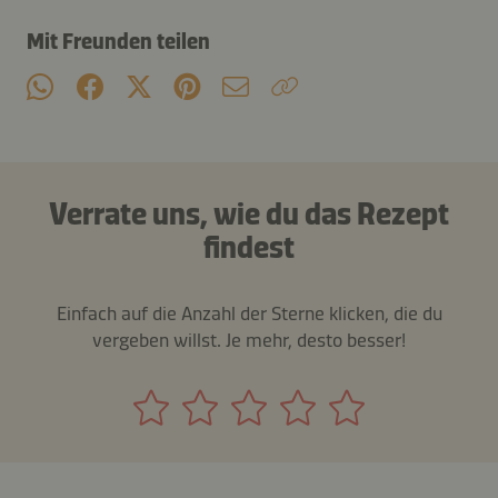
Mit Freunden teilen
Verrate uns, wie du das Rezept
findest
Einfach auf die Anzahl der Sterne klicken, die du
vergeben willst. Je mehr, desto besser!