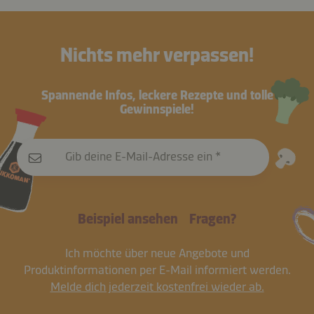
Nichts mehr verpassen!
Spannende Infos, leckere Rezepte und tolle
Gewinnspiele!
Gib deine E-Mail-Adresse ein
Beispiel ansehen
Fragen?
Ich möchte über neue Angebote und
Produktinformationen per E-Mail informiert werden.
Melde dich jederzeit kostenfrei wieder ab.