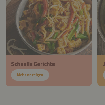
Schnelle Gerichte
Mehr anzeigen