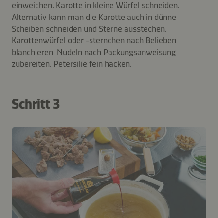
einweichen. Karotte in kleine Würfel schneiden.
Alternativ kann man die Karotte auch in dünne
Scheiben schneiden und Sterne ausstechen.
Karottenwürfel oder -sternchen nach Belieben
blanchieren. Nudeln nach Packungsanweisung
zubereiten. Petersilie fein hacken.
Schritt 3