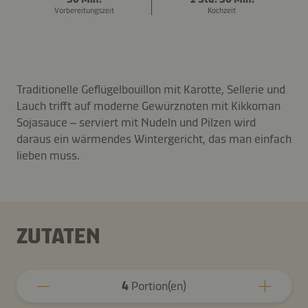
Vorbereitungszeit
Kochzeit
Traditionelle Geflügelbouillon mit Karotte, Sellerie und
Lauch trifft auf moderne Gewürznoten mit Kikkoman
Sojasauce – serviert mit Nudeln und Pilzen wird
daraus ein wärmendes Wintergericht, das man einfach
lieben muss.
ZUTATEN
4
Portion(en)