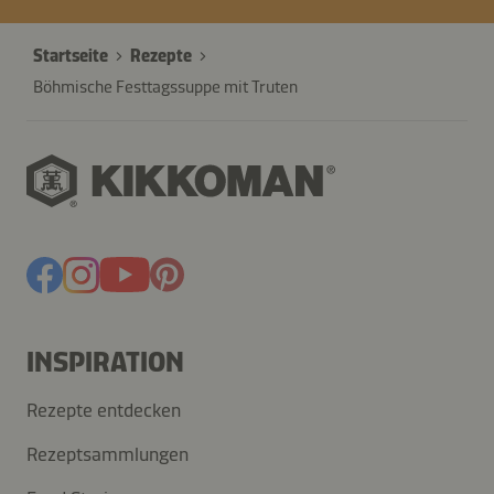
Startseite
Rezepte
Böhmische Festtagssuppe mit Truten
INSPIRATION
Rezepte entdecken
Rezeptsammlungen