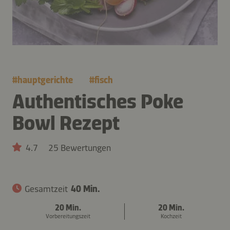
#
hauptgerichte
#
fisch
Authentisches Poke
Bowl Rezept
4.7
25 Bewertungen
Gesamtzeit
40 Min.
20 Min.
20 Min.
Vorbereitungszeit
Kochzeit