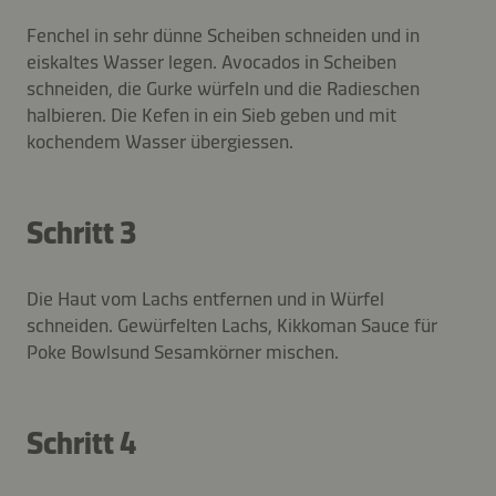
Fenchel in sehr dünne Scheiben schneiden und in
eiskaltes Wasser legen. Avocados in Scheiben
schneiden, die Gurke würfeln und die Radieschen
halbieren. Die Kefen in ein Sieb geben und mit
kochendem Wasser übergiessen.
Schritt 3
Die Haut vom Lachs entfernen und in Würfel
schneiden. Gewürfelten Lachs, Kikkoman Sauce für
Poke Bowlsund Sesamkörner mischen.
Schritt 4