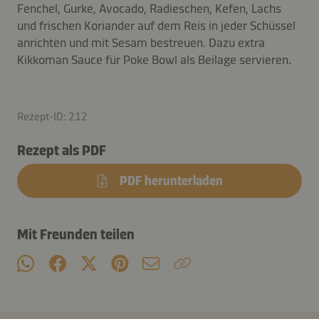
Fenchel, Gurke, Avocado, Radieschen, Kefen, Lachs
und frischen Koriander auf dem Reis in jeder Schüssel
anrichten und mit Sesam bestreuen. Dazu extra
Kikkoman Sauce für Poke Bowl als Beilage servieren.
Rezept-ID: 212
Rezept als PDF
PDF herunterladen
Mit Freunden teilen