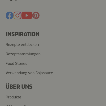
INSPIRATION
Rezepte entdecken
Rezeptsammlungen
Food Stories
Verwendung von Sojasauce
ÜBER UNS
Produkte