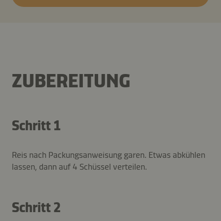
ZUBEREITUNG
Schritt 1
Reis nach Packungsanweisung garen. Etwas abkühlen
lassen, dann auf 4 Schüssel verteilen.
Schritt 2