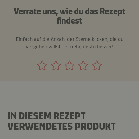
Verrate uns, wie du das Rezept
findest
Einfach auf die Anzahl der Sterne klicken, die du
vergeben willst. Je mehr, desto besser!
IN DIESEM REZEPT
VERWENDETES PRODUKT