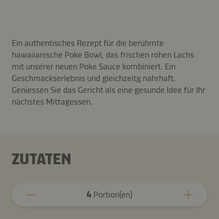
Ein authentisches Rezept für die berühmte
hawaiianische Poke Bowl, das frischen rohen Lachs
mit unserer neuen Poke Sauce kombiniert. Ein
Geschmackserlebnis und gleichzeitg nahrhaft.
Geniessen Sie das Gericht als eine gesunde Idee für Ihr
nächstes Mittagessen.
ZUTATEN
4
Portion(en)