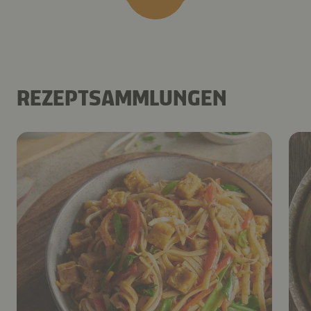
REZEPTSAMMLUNGEN