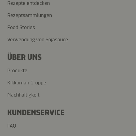
Rezepte entdecken
Rezeptsammlungen
Food Stories
Verwendung von Sojasauce
ÜBER UNS
Produkte
Kikkoman Gruppe
Nachhaltigkeit
KUNDENSERVICE
FAQ