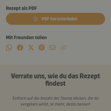
Rezept als PDF
PDF herunterladen
Mit Freunden teilen
Verrate uns, wie du das Rezept
findest
Einfach auf die Anzahl der Sterne klicken, die du
vergeben willst. Je mehr, desto besser!