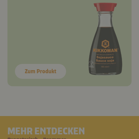
Zum Produkt
MEHR ENTDECKEN