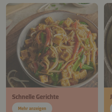
Schnelle Gerichte
Mehr anzeigen