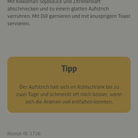
Mit Kikkoman Sojasauce und Zitronensaft
abschmecken und zu einem glatten Aufstrich
verrühren. Mit Dill garnieren und mit knusprigem Toast
servieren.
Tipp
Der Aufstrich hält sich im Kühlschrank bis zu
zwei Tage und schmeckt oft noch besser, wenn
sich die Aromen voll entfalten konnten.
Rezept-ID: 1726