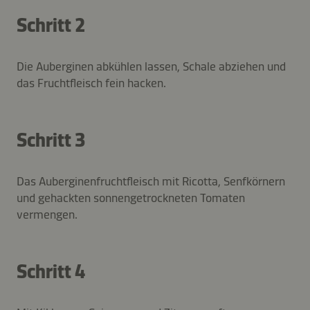
Schritt 2
Die Auberginen abkühlen lassen, Schale abziehen und
das Fruchtfleisch fein hacken.
Schritt 3
Das Auberginenfruchtfleisch mit Ricotta, Senfkörnern
und gehackten sonnengetrockneten Tomaten
vermengen.
Schritt 4