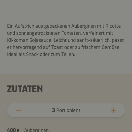
Ein Aufstrich aus gebackenen Auberginen mit Ricotta
und sonnengetrockneten Tomaten, verfeinert mit
Kikkoman Sojasauce. Leicht und sanft-säuerlich, passt
er hervorragend auf Toast oder zu frischem Gemüse.
Ideal als Snack oder zum Teilen.
ZUTATEN
3
Portion(en)
400 g
Auberginen