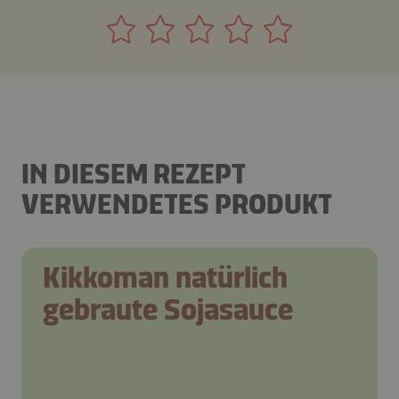
IN DIESEM REZEPT
VERWENDETES PRODUKT
Kikkoman natürlich
gebraute Sojasauce