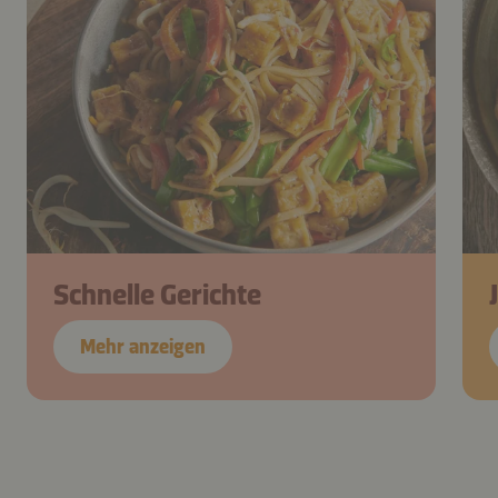
Schnelle Gerichte
Mehr anzeigen