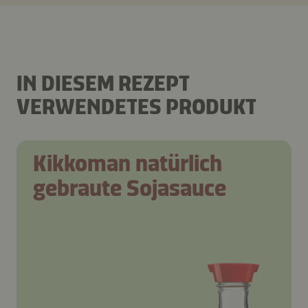
IN DIESEM REZEPT
VERWENDETES PRODUKT
Kikkoman natürlich
gebraute Sojasauce