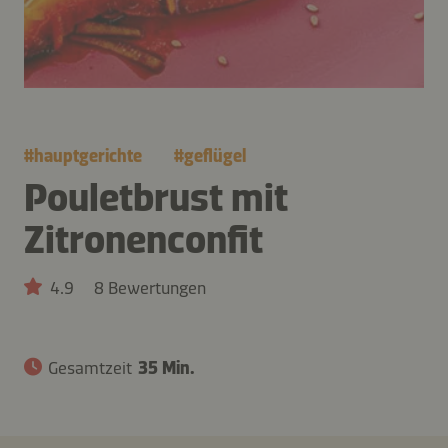
#
hauptgerichte
#
geflügel
Pouletbrust mit
Zitronenconfit
4.9
8 Bewertungen
Gesamtzeit
35 Min.