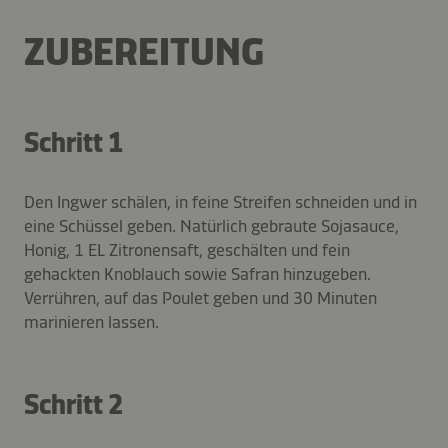
ZUBEREITUNG
Schritt 1
Den Ingwer schälen, in feine Streifen schneiden und in
eine Schüssel geben. Natürlich gebraute Sojasauce,
Honig, 1 EL Zitronensaft, geschälten und fein
gehackten Knoblauch sowie Safran hinzugeben.
Verrühren, auf das Poulet geben und 30 Minuten
marinieren lassen.
Schritt 2