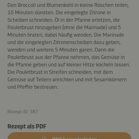
Den Broccoli und Blumenkohl in kleine Röschen teilen,
10 Minuten dünsten. Die eingelegte Zitrone in
Scheiben schneiden. Öl in der Pfanne erhitzen, die
Pouletbrust hinzugeben (ohne die Marinade) und 5
Minuten braten, dabei häufig wenden. Die Marinade
und die eingelegten Zitronenscheiben dazu geben,
wenden und weitere 5 Minuten garen. Dann die
Pouletbrust aus der Pfanne nehmen, das Gemüse in
die Pfanne geben und auf kleiner Hitze köcheln lassen.
Die Pouletbrust in Streifen schneiden, mit dem
Gemüse auf Tellern anrichten und mit Sesamkörnern
und Pfeffer bestreuen.
Rezept-ID: 387
Rezept als PDF