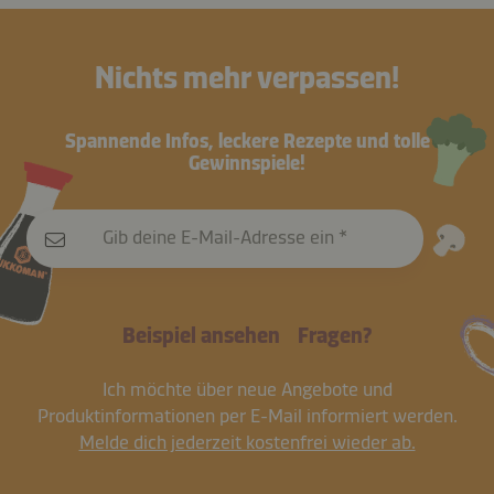
Nichts mehr verpassen!
Spannende Infos, leckere Rezepte und tolle
Gewinnspiele!
Gib deine E-Mail-Adresse ein
Beispiel ansehen
Fragen?
Ich möchte über neue Angebote und
Produktinformationen per E-Mail informiert werden.
Melde dich jederzeit kostenfrei wieder ab.