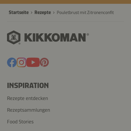
Startseite
Rezepte
Pouletbrust mit Zitronenconfit
INSPIRATION
Rezepte entdecken
Rezeptsammlungen
Food Stories