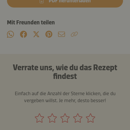
PDF herunterladen
Mit Freunden teilen
Verrate uns, wie du das Rezept
findest
Einfach auf die Anzahl der Sterne klicken, die du
vergeben willst. Je mehr, desto besser!