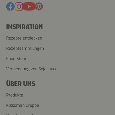
INSPIRATION
Rezepte entdecken
Rezeptsammlungen
Food Stories
Verwendung von Sojasauce
ÜBER UNS
Produkte
Kikkoman Gruppe