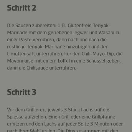
Schritt 2
Die Saucen zubereiten: 1 EL Glutenfreie Teriyaki
Marinade mit dem geriebenen Ingwer und Wasabi zu
einer Paste verrühren, dann nach und nach die
restliche Teriyaki Marinade hinzufügen und den
Limettensaft unterrühren. Für den Chili-Mayo-Dip, die
Mayonnaise mit einem Löffel in eine Schüssel geben,
dann die Chilisauce unterrühren.
Schritt 3
Vor dem Grillieren, jeweils 3 Stück Lachs auf die
Spiesse aufziehen. Einen Grill oder eine Grillpfanne
erhitzen und den Lachs auf jeder Seite 3 Minuten oder
nach Ihrer Wahl grillen. Die Dips zusammen mit den