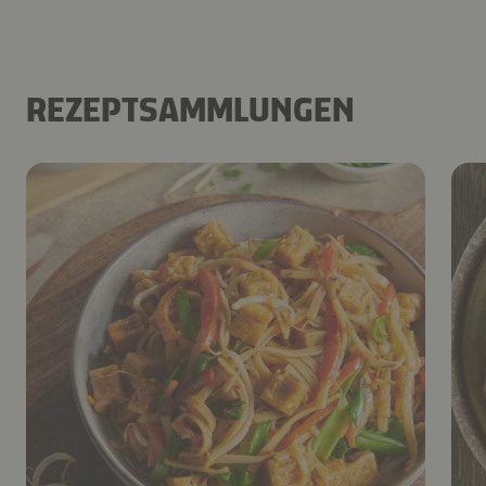
REZEPTSAMMLUNGEN