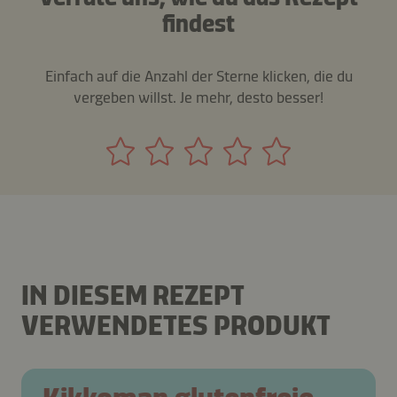
findest
Einfach auf die Anzahl der Sterne klicken, die du
vergeben willst. Je mehr, desto besser!
IN DIESEM REZEPT
VERWENDETES PRODUKT