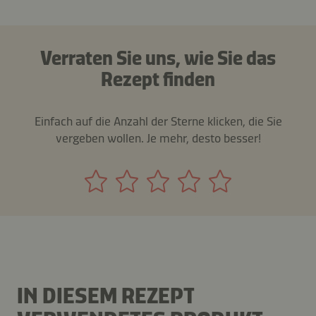
Verraten Sie uns, wie Sie das
Rezept finden
Einfach auf die Anzahl der Sterne klicken, die Sie
vergeben wollen. Je mehr, desto besser!
IN DIESEM REZEPT