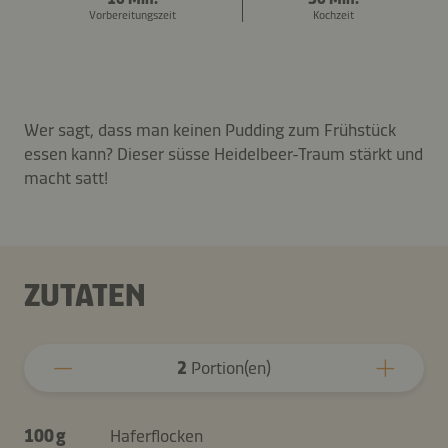
Vorbereitungszeit
Kochzeit
Wer sagt, dass man keinen Pudding zum Frühstück
essen kann? Dieser süsse Heidelbeer-Traum stärkt und
macht satt!
ZUTATEN
2
Portion(en)
100 g
Haferflocken