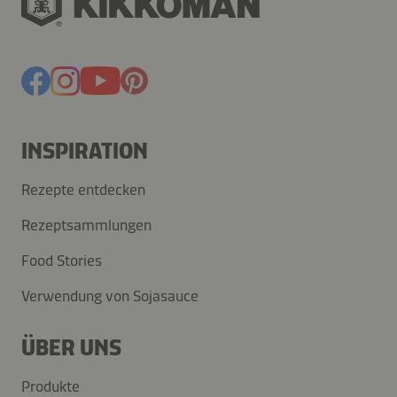
INSPIRATION
Rezepte entdecken
Rezeptsammlungen
Food Stories
Verwendung von Sojasauce
ÜBER UNS
Produkte