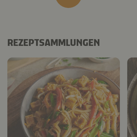
REZEPTSAMMLUNGEN