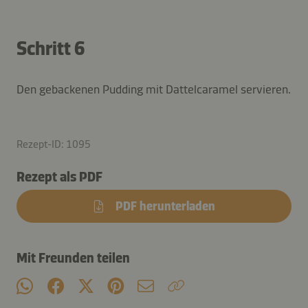
Schritt 6
Den gebackenen Pudding mit Dattelcaramel servieren.
Rezept-ID: 1095
Rezept als PDF
PDF herunterladen
Mit Freunden teilen