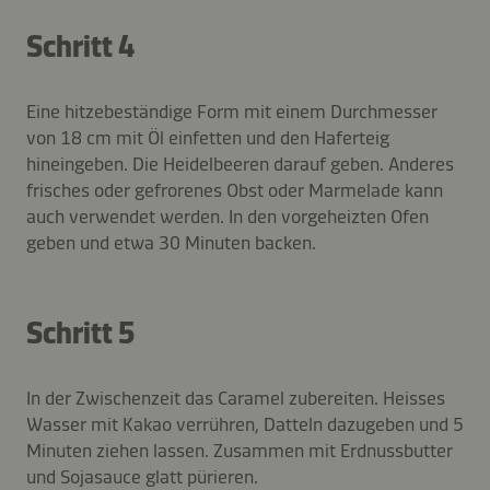
Schritt 4
Eine hitzebeständige Form mit einem Durchmesser
von 18 cm mit Öl einfetten und den Haferteig
hineingeben. Die Heidelbeeren darauf geben. Anderes
frisches oder gefrorenes Obst oder Marmelade kann
auch verwendet werden. In den vorgeheizten Ofen
geben und etwa 30 Minuten backen.
Schritt 5
In der Zwischenzeit das Caramel zubereiten. Heisses
Wasser mit Kakao verrühren, Datteln dazugeben und 5
Minuten ziehen lassen. Zusammen mit Erdnussbutter
und Sojasauce glatt pürieren.