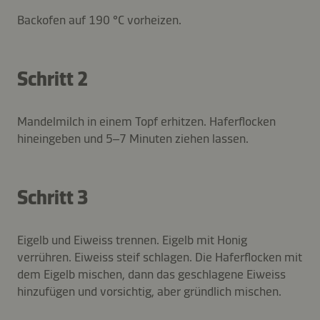
Backofen auf 190 °C vorheizen.
Schritt 2
Mandelmilch in einem Topf erhitzen. Haferflocken
hineingeben und 5–7 Minuten ziehen lassen.
Schritt 3
Eigelb und Eiweiss trennen. Eigelb mit Honig
verrühren. Eiweiss steif schlagen. Die Haferflocken mit
dem Eigelb mischen, dann das geschlagene Eiweiss
hinzufügen und vorsichtig, aber gründlich mischen.