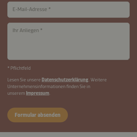
eiknwj
E-Mail-Adresse
Ihr Anliegen
* Pflichtfeld
Lesen Sie unsere
Datenschutzerklärung
. Weitere
Unternehmensinformationen finden Sie in
unserem
Impressum
.
Formular absenden