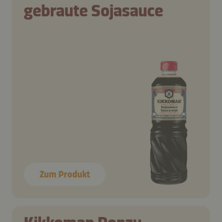
gebraute Sojasauce
Zum Produkt