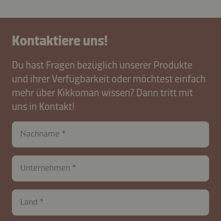
Kontaktiere uns!
Du hast Fragen bezüglich unserer Produkte
und ihrer Verfügbarkeit oder möchtest einfach
mehr über Kikkoman wissen? Dann tritt mit
uns in Kontakt!
Nachname
Unternehmen
contactCH-
Land
B2B-
26576-