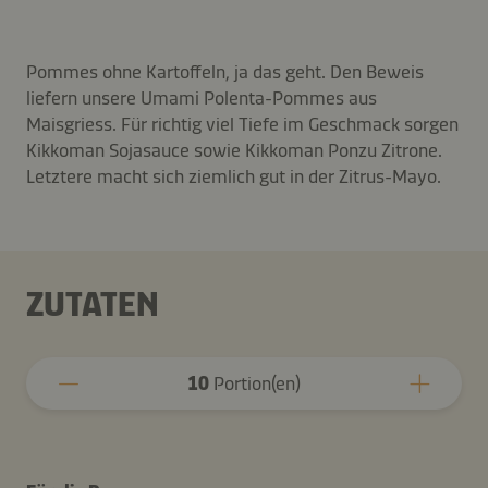
Pommes ohne Kartoffeln, ja das geht. Den Beweis
liefern unsere Umami Polenta-Pommes aus
Maisgriess. Für richtig viel Tiefe im Geschmack sorgen
Kikkoman Sojasauce sowie Kikkoman Ponzu Zitrone.
Letztere macht sich ziemlich gut in der Zitrus-Mayo.
ZUTATEN
10
Portion(en)