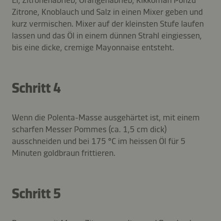
Zitrone, Knoblauch und Salz in einen Mixer geben und
kurz vermischen. Mixer auf der kleinsten Stufe laufen
lassen und das Öl in einem dünnen Strahl eingiessen,
bis eine dicke, cremige Mayonnaise entsteht.
Schritt 4
Wenn die Polenta-Masse ausgehärtet ist, mit einem
scharfen Messer Pommes (ca. 1,5 cm dick)
ausschneiden und bei 175 °C im heissen Öl für 5
Minuten goldbraun frittieren.
Schritt 5