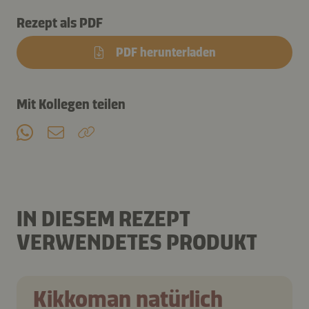
Rezept als PDF
PDF herunterladen
Mit Kollegen teilen
IN DIESEM REZEPT
VERWENDETES PRODUKT
Kikkoman natürlich