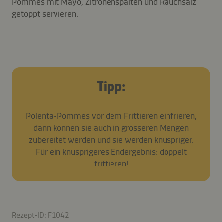
Pommes mit Mayo, Zitronenspalten und Rauchsalz
getoppt servieren.
Tipp:
Polenta-Pommes vor dem Frittieren einfrieren,
dann können sie auch in grösseren Mengen
zubereitet werden und sie werden knuspriger.
Für ein knusprigeres Endergebnis: doppelt
frittieren!
Rezept-ID: F1042