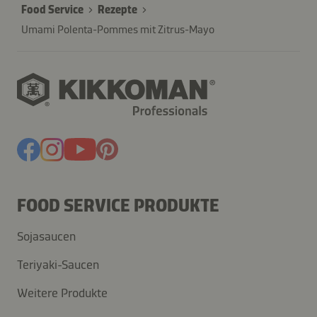
Food Service
Rezepte
Umami Polenta-Pommes mit Zitrus-Mayo
FOOD SERVICE PRODUKTE
Sojasaucen
Teriyaki-Saucen
Weitere Produkte