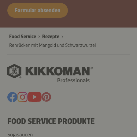
Formular absenden
Food Service
Rezepte
Rehrücken mit Mangold und Schwarzwurzel
FOOD SERVICE PRODUKTE
Sojasaucen