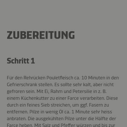
ZUBEREITUNG
Schritt 1
Für den Rehrücken Pouletfleisch ca. 10 Minuten in den
Gefrierschrank stellen. Es sollte sehr kalt, aber nicht
gefroren sein. Mit Ei, Rahm und Petersilie in z. B.
einem Küchenkutter zu einer Farce verarbeiten. Diese
durch ein feines Sieb streichen, um ggf. Fasern zu
entfernen. Pilze in wenig Öl ca. 1 Minute sehr heiss
anbraten. Die ausgekühlten Pilze unter die Hälfte der
Farce heben. Mit Salz und Pfeffer würzen und bis zur