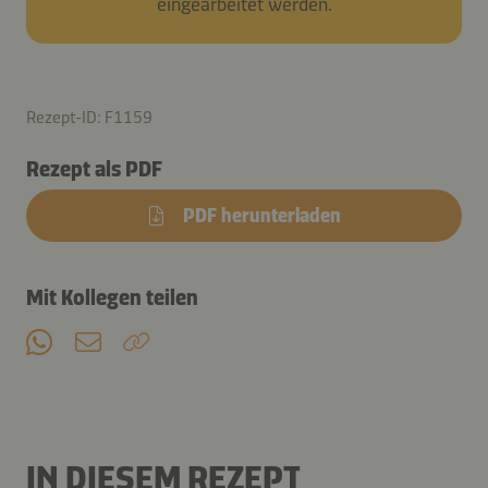
eingearbeitet werden.
Rezept-ID: F1159
Rezept als PDF
PDF herunterladen
Mit Kollegen teilen
IN DIESEM REZEPT