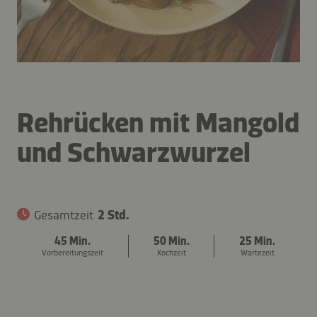
Rehrücken mit Mangold
und Schwarzwurzel
Gesamtzeit
2 Std.
45 Min.
50 Min.
25 Min.
Vorbereitungszeit
Kochzeit
Wartezeit