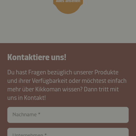
Alles ansehen
Kontaktiere uns!
Du hast Fragen bezüglich unserer Produkte
und ihrer Verfügbarkeit oder möchtest einfach
mehr über Kikkoman wissen? Dann tritt mit
uns in Kontakt!
Nachname
Unternehmen