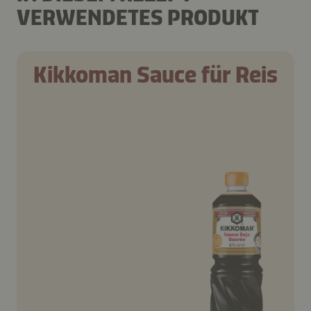
VERWENDETES PRODUKT
Kikkoman Sauce für Reis