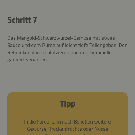
Schritt 7
Das Mangold-Schwarzwurzel-Gemüse mit etwas
Sauce und dem Püree auf leicht tiefe Teller geben. Den
Rehrücken darauf platzieren und mit Pimpinelle
garniert servieren.
Tipp
In die Farce kann nach Belieben weitere
Gewürze, Trockenfrüchte oder Nüsse