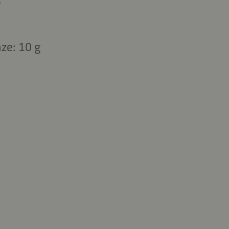
ze: 10 g