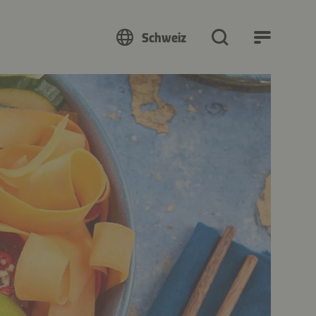
Schweiz