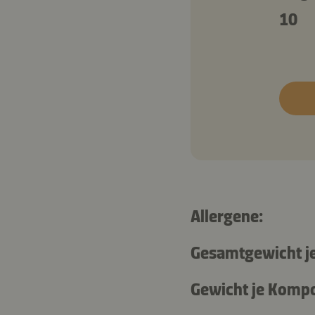
10
Allergene:
Gesamtgewicht je
Gewicht je Komp