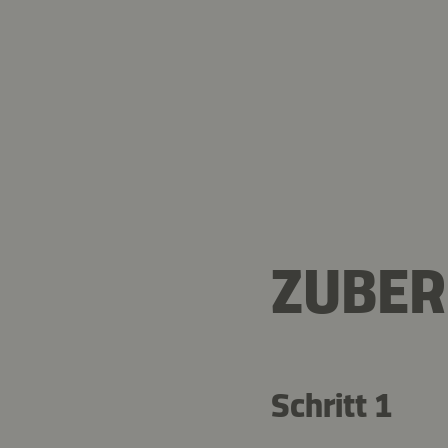
ZUBER
Schritt 1