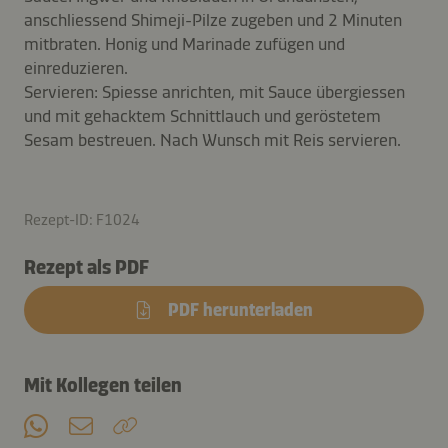
anschliessend Shimeji-Pilze zugeben und 2 Minuten
mitbraten. Honig und Marinade zufügen und
einreduzieren.
Servieren: Spiesse anrichten, mit Sauce übergiessen
und mit gehacktem Schnittlauch und geröstetem
Sesam bestreuen. Nach Wunsch mit Reis servieren.
Rezept-ID: F1024
Rezept als PDF
PDF herunterladen
Mit Kollegen teilen