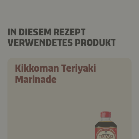
IN DIESEM REZEPT
VERWENDETES PRODUKT
Kikkoman Teriyaki
Marinade