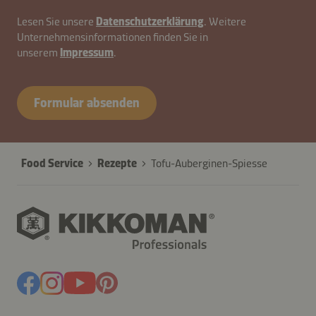
Lesen Sie unsere
Datenschutzerklärung
. Weitere
Unternehmensinformationen finden Sie in
unserem
Impressum
.
Formular absenden
Food Service
Rezepte
Tofu-Auberginen-Spiesse