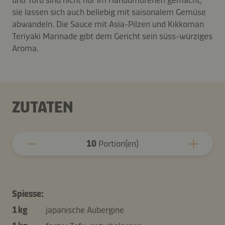
sie lassen sich auch beliebig mit saisonalem Gemüse
abwandeln. Die Sauce mit Asia-Pilzen und Kikkoman
Teriyaki Marinade gibt dem Gericht sein süss-würziges
Aroma.
ZUTATEN
10
Portion(en)
Spiesse:
1 kg
japanische Aubergine