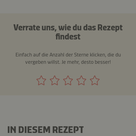
Verrate uns, wie du das Rezept
findest
Einfach auf die Anzahl der Sterne klicken, die du
vergeben willst. Je mehr, desto besser!
IN DIESEM REZEPT