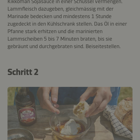
Kikkoman Sojasauce in einer Schüssel vermengen.
Lammfleisch dazugeben, gleichmässig mit der
Marinade bedecken und mindestens 1 Stunde
zugedeckt in den Kühlschrank stellen. Das Öl in einer
Pfanne stark erhitzen und die marinierten
Lammscheiben 5 bis 7 Minuten braten, bis sie
gebräunt und durchgebraten sind. Beiseitestellen.
Schritt 2