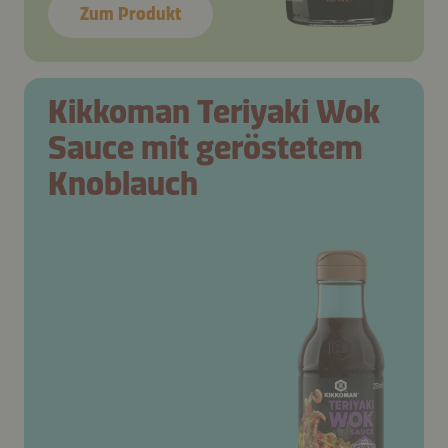
Zum Produkt
Kikkoman Teriyaki Wok
Sauce mit geröstetem
Knoblauch