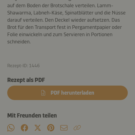
auf dem Boden der Brotschale verteilen. Lamm-
Shawarma, Labneh-Käse, Spinatblätter und die Nüsse
darauf verteilen. Den Deckel wieder aufsetzen. Das
Brot für den Transport fest in Pergamentpapier oder
Folie einwickeln und zum Servieren in Portionen
schneiden.
Rezept-ID: 1446
Rezept als PDF
PDF herunterladen
Mit Freunden teilen