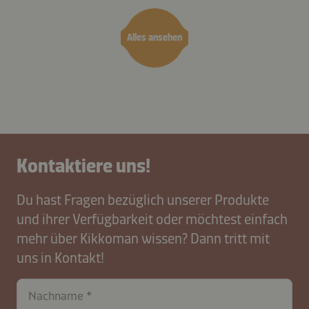
Alles ansehen
Kontaktiere uns!
Du hast Fragen bezüglich unserer Produkte
und ihrer Verfügbarkeit oder möchtest einfach
mehr über Kikkoman wissen? Dann tritt mit
uns in Kontakt!
Nachname