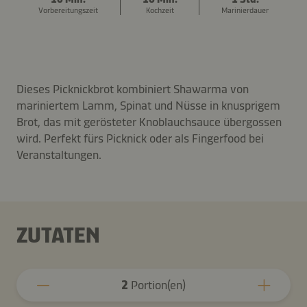
Vorbereitungszeit
Kochzeit
Marinierdauer
Dieses Picknickbrot kombiniert Shawarma von
mariniertem Lamm, Spinat und Nüsse in knusprigem
Brot, das mit gerösteter Knoblauchsauce übergossen
wird. Perfekt fürs Picknick oder als Fingerfood bei
Veranstaltungen.
ZUTATEN
2
Portion(en)