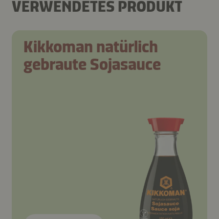
VERWENDETES PRODUKT
Kikkoman natürlich
gebraute Sojasauce