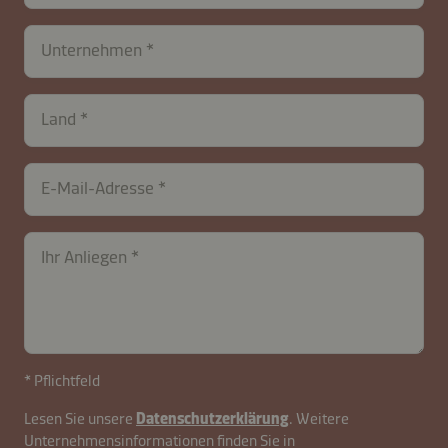
Unternehmen
Land
E-Mail-Adresse
Ihr Anliegen
* Pflichtfeld
Lesen Sie unsere
Datenschutzerklärung
. Weitere
Unternehmensinformationen finden Sie in