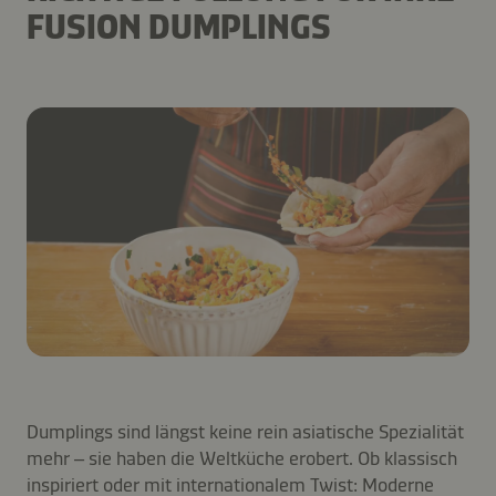
FUSION DUMPLINGS
Dumplings sind längst keine rein asiatische Spezialität
mehr – sie haben die Weltküche erobert. Ob klassisch
inspiriert oder mit internationalem Twist: Moderne