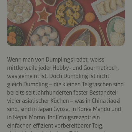
Wenn man von Dumplings redet, weiss
mittlerweile jeder Hobby- und Gourmetkoch,
was gemeint ist. Doch Dumpling ist nicht
gleich Dumpling – die kleinen Teigtaschen sind
bereits seit Jahrhunderten fester Bestandteil
vieler asiatischer Küchen – was in China Jiaozi
sind, sind in Japan Gyoza, in Korea Mandu und
in Nepal Momo. Ihr Erfolgsrezept: ein
einfacher, effizient vorbereitbarer Teig,