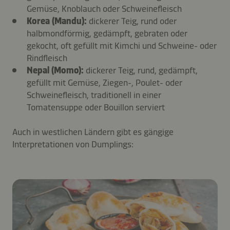
Gemüse, Knoblauch oder Schweinefleisch
Korea (Mandu):
dickerer Teig, rund oder
halbmondförmig, gedämpft, gebraten oder
gekocht, oft gefüllt mit Kimchi und Schweine- oder
Rindfleisch
Nepal (Momo):
dickerer Teig, rund, gedämpft,
gefüllt mit Gemüse, Ziegen-, Poulet- oder
Schweinefleisch, traditionell in einer
Tomatensuppe oder Bouillon serviert
Auch in westlichen Ländern gibt es gängige
Interpretationen von Dumplings: