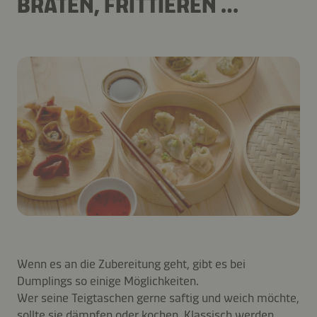
BRATEN, FRITTIEREN …
Wenn es an die Zubereitung geht, gibt es bei
Dumplings so einige Möglichkeiten.
Wer seine Teigtaschen gerne saftig und weich möchte,
sollte sie dämpfen oder kochen. Klassisch werden