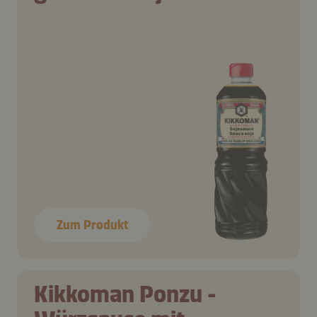
Zum Produkt
Kikkoman Ponzu -