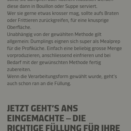
diese dann in Bouillon oder Suppe serviert.
Wer sie gerne etwas krosser mag, sollte aufs Braten
oder Frittieren zurückgreifen, für eine knusprige
Oberfläche.
Unabhängig von der gewählten Methode gilt
allgemein: Dumplings eignen sich super als Mealprep
für die Profiküche. Einfach eine beliebig grosse Menge
vorproduzieren, anschliessend einfrieren und bei
Bedarf mit der gewünschten Methode fertig
zubereiten.
Wenn die Verarbeitungsform gewählt wurde, geht’s
auch schon ran an die Füllung.
JETZT GEHT’S ANS
EINGEMACHTE – DIE
RICHTIGE FÜLLUNG FÜR IHRE