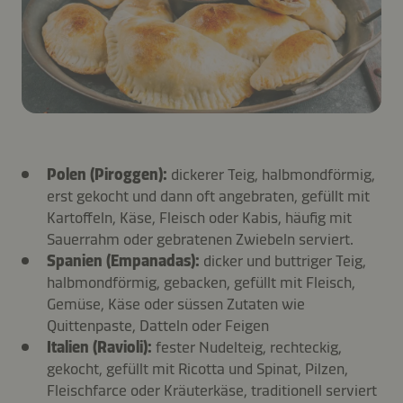
Polen (Piroggen):
dickerer Teig, halbmondförmig,
erst gekocht und dann oft angebraten, gefüllt mit
Kartoffeln, Käse, Fleisch oder Kabis, häufig mit
Sauerrahm oder gebratenen Zwiebeln serviert.
Spanien (Empanadas):
dicker und buttriger Teig,
halbmondförmig, gebacken, gefüllt mit Fleisch,
Gemüse, Käse oder süssen Zutaten wie
Quittenpaste, Datteln oder Feigen
Italien (Ravioli):
fester Nudelteig, rechteckig,
gekocht, gefüllt mit Ricotta und Spinat, Pilzen,
Fleischfarce oder Kräuterkäse, traditionell serviert