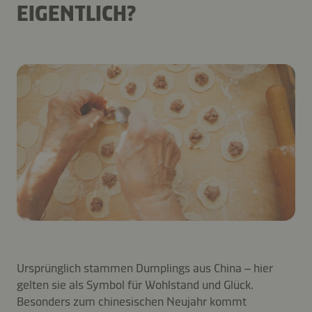
EIGENTLICH?
Ursprünglich stammen Dumplings aus China – hier
gelten sie als Symbol für Wohlstand und Glück.
Besonders zum chinesischen Neujahr kommt