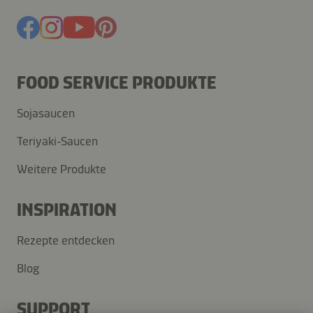
FOOD SERVICE PRODUKTE
Sojasaucen
Teriyaki-Saucen
Weitere Produkte
INSPIRATION
Rezepte entdecken
Blog
SUPPORT