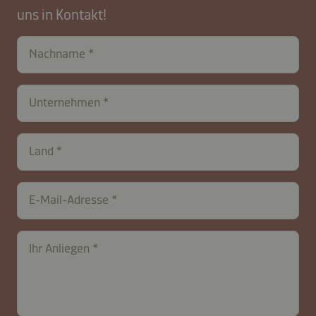
uns in Kontakt!
Nachname
Unternehmen
Land
E-Mail-Adresse
Ihr Anliegen