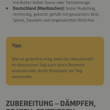
mit Butter-Salbei-Sauce oder Tomatensugo
Deutschland (Maultaschen):
fester Nudelteig,
rechteckig, gekocht, gefüllt mit gewürztem Brät,
Spinat, Zwiebeln und eingeweichten Brötchen
Tipp:
Wer es glutenfrei mag, kann das Weizenmehl
im klassischen Teig auch durch Reismehl
ersetzen oder direkt Reispapier als Teig
verwenden.
ZUBEREITUNG – DÄMPFEN,