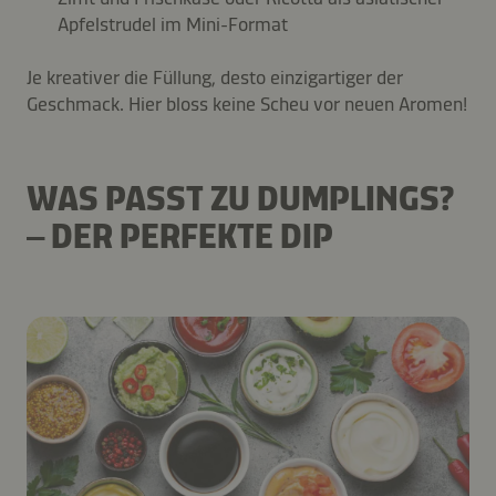
Apfelstrudel im Mini-Format
Je kreativer die Füllung, desto einzigartiger der
Geschmack. Hier bloss keine Scheu vor neuen Aromen!
WAS PASST ZU DUMPLINGS?
– DER PERFEKTE DIP