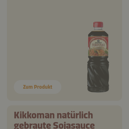
Zum Produkt
Kikkoman natürlich
gebraute Sojasauce