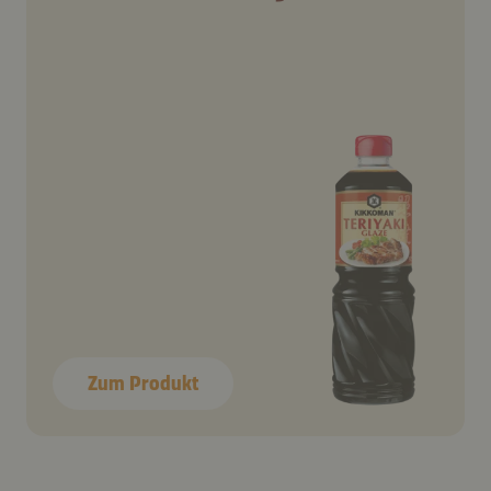
Zum Produkt