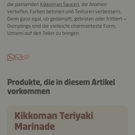
die passenden
Kikkoman Saucen
, die Aromen
vertiefen, Farben betonen und Texturen verbessern.
Denn ganz egal, ob gedämpft, gebraten oder frittiert –
Dumplings sind die vielleicht charmanteste Form,
Umami auf den Teller zu bringen.
Produkte, die in diesem Artikel
vorkommen
Kikkoman Teriyaki
Marinade