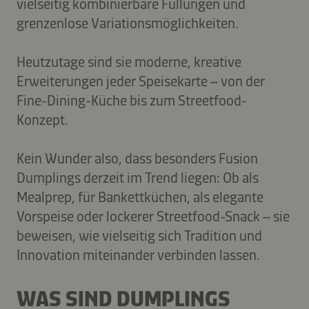
vielseitig kombinierbare Füllungen und
grenzenlose Variationsmöglichkeiten.
Heutzutage sind sie moderne, kreative
Erweiterungen jeder Speisekarte – von der
Fine-Dining-Küche bis zum Streetfood-
Konzept.
Kein Wunder also, dass besonders Fusion
Dumplings derzeit im Trend liegen: Ob als
Mealprep, für Bankettküchen, als elegante
Vorspeise oder lockerer Streetfood-Snack – sie
beweisen, wie vielseitig sich Tradition und
Innovation miteinander verbinden lassen.
WAS SIND DUMPLINGS