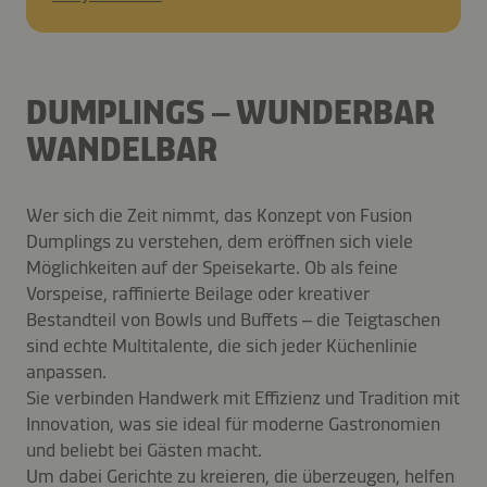
DUMPLINGS – WUNDERBAR
WANDELBAR
Wer sich die Zeit nimmt, das Konzept von Fusion
Dumplings zu verstehen, dem eröffnen sich viele
Möglichkeiten auf der Speisekarte. Ob als feine
Vorspeise, raffinierte Beilage oder kreativer
Bestandteil von Bowls und Buffets – die Teigtaschen
sind echte Multitalente, die sich jeder Küchenlinie
anpassen.
Sie verbinden Handwerk mit Effizienz und Tradition mit
Innovation, was sie ideal für moderne Gastronomien
und beliebt bei Gästen macht.
Um dabei Gerichte zu kreieren, die überzeugen, helfen