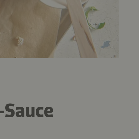
o-Sauce