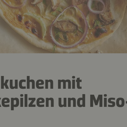
kuchen mit
kepilzen und Mis