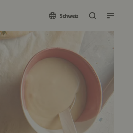
Schweiz