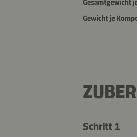
Gesamtgewicht je
Gewicht je Komp
ZUBER
Schritt 1