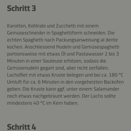
Schritt 3
Karotten, Kohlrabi und Zucchetti mit einem
Gemüseschneider in Spaghettiform schneiden. Die
echten Spaghetti nach Packungsanweisung al dente
kochen. Anschliessend Nudeln und Gemüsespaghetti
portionsweise mit etwas Öl und Pastawasser 2 bis 3
Minuten in einer Sauteuse erhitzen, sodass die
Gemüsenudeln gegart sind, aber nicht zerfallen.
Lachsfilet mit etwas Kruste belegen und bei ca. 180 °C
Umluft für ca. 6 Minuten in den vorgeheizten Backofen
geben. Die Kruste kann ggf. unter einem Salamander
noch etwas nachgebräunt werden. Der Lachs sollte
mindestens 40 °C im Kern haben.
Schritt 4