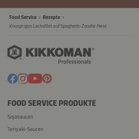
Food Service
Rezepte
Knuspriges Lachsfilet auf Spaghetti-Zoodle-Nest
FOOD SERVICE PRODUKTE
Sojasaucen
Teriyaki-Saucen