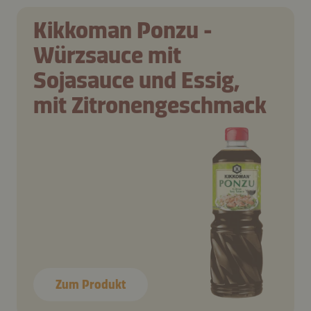
Kikkoman Ponzu -
Würzsauce mit
Sojasauce und Essig,
mit Zitronengeschmack
Zum Produkt