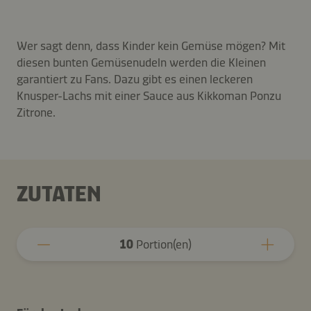
Wer sagt denn, dass Kinder kein Gemüse mögen? Mit
diesen bunten Gemüsenudeln werden die Kleinen
garantiert zu Fans. Dazu gibt es einen leckeren
Knusper-Lachs mit einer Sauce aus Kikkoman Ponzu
Zitrone.
ZUTATEN
10
Portion(en)