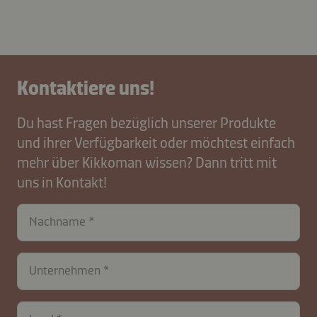
Kontaktiere uns!
Du hast Fragen bezüglich unserer Produkte
und ihrer Verfügbarkeit oder möchtest einfach
mehr über Kikkoman wissen? Dann tritt mit
uns in Kontakt!
contactCH-
Nachname
B2B-
26576-
5guHPwAVvb
Unternehmen