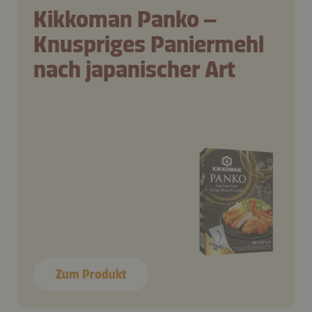
Kikkoman Panko –
Knuspriges Paniermehl
nach japanischer Art
Zum Produkt