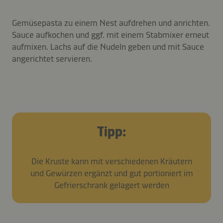
Gemüsepasta zu einem Nest aufdrehen und anrichten.
Sauce aufkochen und ggf. mit einem Stabmixer erneut
aufmixen. Lachs auf die Nudeln geben und mit Sauce
angerichtet servieren.
Tipp:
Die Kruste kann mit verschiedenen Kräutern
und Gewürzen ergänzt und gut portioniert im
Gefrierschrank gelagert werden