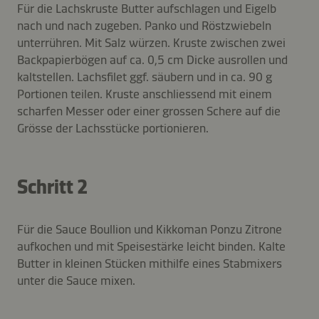
Für die Lachskruste Butter aufschlagen und Eigelb
nach und nach zugeben. Panko und Röstzwiebeln
unterrühren. Mit Salz würzen. Kruste zwischen zwei
Backpapierbögen auf ca. 0,5 cm Dicke ausrollen und
kaltstellen. Lachsfilet ggf. säubern und in ca. 90 g
Portionen teilen. Kruste anschliessend mit einem
scharfen Messer oder einer grossen Schere auf die
Grösse der Lachsstücke portionieren.
Schritt 2
Für die Sauce Boullion und Kikkoman Ponzu Zitrone
aufkochen und mit Speisestärke leicht binden. Kalte
Butter in kleinen Stücken mithilfe eines Stabmixers
unter die Sauce mixen.