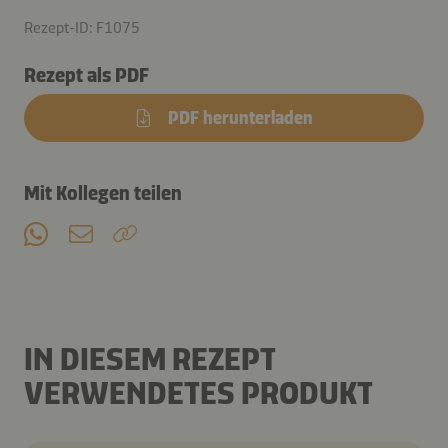
Rezept-ID: F1075
Rezept als PDF
PDF herunterladen
Mit Kollegen teilen
IN DIESEM REZEPT
VERWENDETES PRODUKT