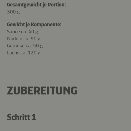
Gesamtgewicht je Portion:
300 g
Gewicht je Komponente:
Sauce ca. 40 g
Nudeln ca. 90 g
Gemüse ca. 50 g
Lachs ca. 120 g
ZUBEREITUNG
Schritt 1