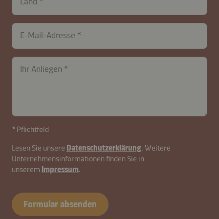
Land
E-Mail-Adresse
Ihr Anliegen
* Pflichtfeld
Lesen Sie unsere
Datenschutzerklärung
. Weitere
Unternehmensinformationen finden Sie in
unserem
Impressum
.
Formular absenden